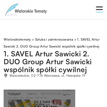
Wielorakietematy
»
Sztuka i zainteresowania
»
1. SAVEL Artur
Sawicki 2. DUO Group Artur Sawicki wspólnik spółki cywilnej
1. SAVEL Artur Sawicki 2.
DUO Group Artur Sawicki
wspólnik spółki cywilnej
Mazowieckie, 02-776 Warszawa, ul. Hawajska 19