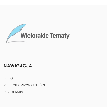
NAWIGACJA
BLOG
POLITYKA PRYWATNOŚCI
REGULAMIN