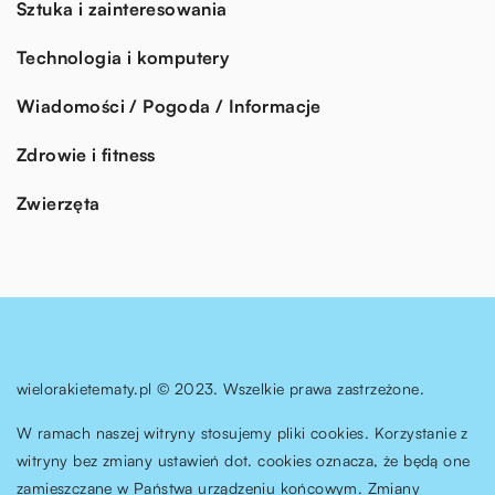
Sztuka i zainteresowania
Technologia i komputery
Wiadomości / Pogoda / Informacje
Zdrowie i fitness
Zwierzęta
wielorakietematy.pl © 2023. Wszelkie prawa zastrzeżone.
W ramach naszej witryny stosujemy pliki cookies. Korzystanie z
witryny bez zmiany ustawień dot. cookies oznacza, że będą one
zamieszczane w Państwa urządzeniu końcowym. Zmiany