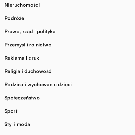
Nieruchomości
Podróże
Prawo, rząd i polityka
Przemysł i rolnictwo
Reklama i druk
Religia i duchowość
Rodzina i wychowanie dzieci
Społeczeństwo
Sport
Styl i moda