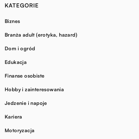
KATEGORIE
Biznes
Branża adult (erotyka, hazard)
Dom i ogród
Edukacja
Finanse osobiste
Hobby i zainteresowania
Jedzenie i napoje
Kariera
Motoryzacja