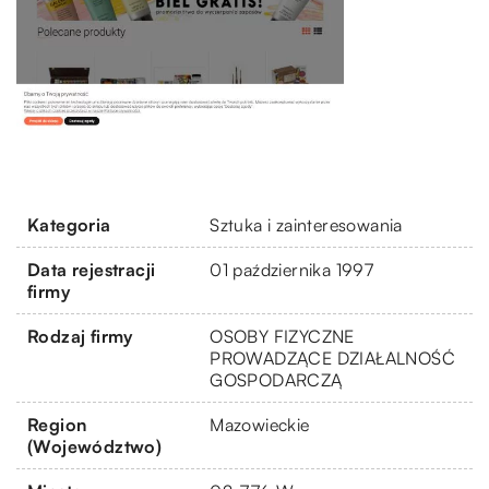
Kategoria
Sztuka i zainteresowania
Data rejestracji
01 października 1997
firmy
Rodzaj firmy
OSOBY FIZYCZNE
PROWADZĄCE DZIAŁALNOŚĆ
GOSPODARCZĄ
Region
Mazowieckie
(Województwo)