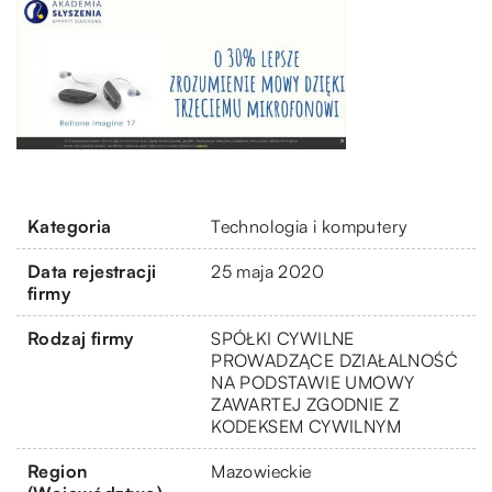
Kategoria
Technologia i komputery
Data rejestracji
25 maja 2020
firmy
Rodzaj firmy
SPÓŁKI CYWILNE
PROWADZĄCE DZIAŁALNOŚĆ
NA PODSTAWIE UMOWY
ZAWARTEJ ZGODNIE Z
KODEKSEM CYWILNYM
Region
Mazowieckie