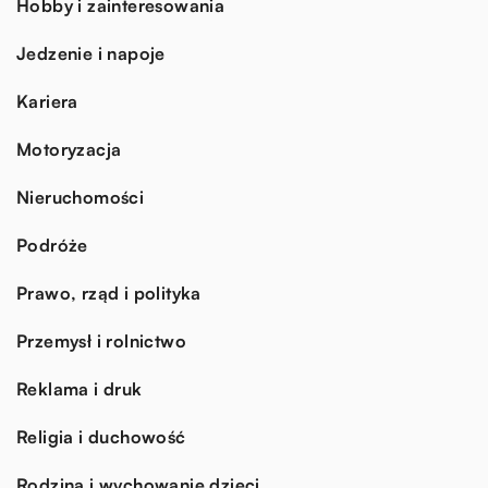
Hobby i zainteresowania
Jedzenie i napoje
Kariera
Motoryzacja
Nieruchomości
Podróże
Prawo, rząd i polityka
Przemysł i rolnictwo
Reklama i druk
Religia i duchowość
Rodzina i wychowanie dzieci