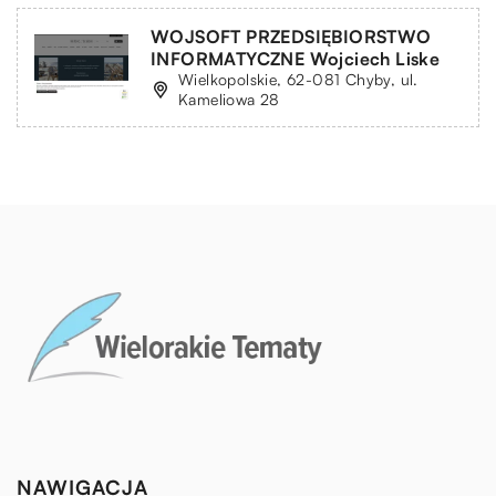
WOJSOFT PRZEDSIĘBIORSTWO
INFORMATYCZNE Wojciech Liske
Wielkopolskie, 62-081 Chyby, ul.
Kameliowa 28
NAWIGACJA