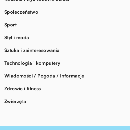
Społeczeństwo
Sport
Styl i moda
Sztuka i zainteresowania
Technologia i komputery
Wiadomości / Pogoda / Informacje
Zdrowie i fitness
Zwierzęta