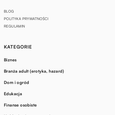
BLOG
POLITYKA PRYWATNOŚCI
REGULAMIN
KATEGORIE
Biznes
Branża adult (erotyka, hazard)
Dom i ogród
Edukacja
Finanse osobiste