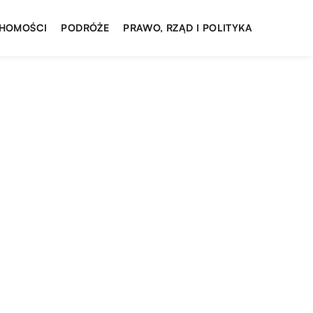
HOMOŚCI
PODRÓŻE
PRAWO, RZĄD I POLITYKA