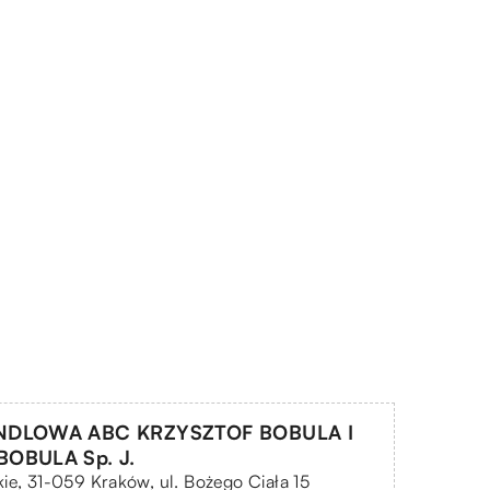
NDLOWA ABC KRZYSZTOF BOBULA I
OBULA Sp. J.
ie, 31-059 Kraków, ul. Bożego Ciała 15