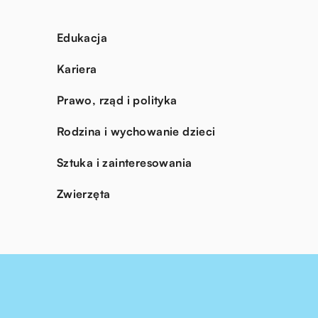
Edukacja
Kariera
Prawo, rząd i polityka
Rodzina i wychowanie dzieci
Sztuka i zainteresowania
Zwierzęta