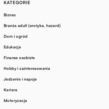
KATEGORIE
Biznes
Branża adult (erotyka, hazard)
Dom i ogród
Edukacja
Finanse osobiste
Hobby i zainteresowania
Jedzenie i napoje
Kariera
Motoryzacja