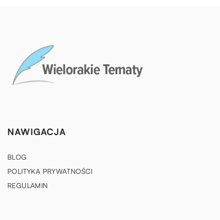
NAWIGACJA
BLOG
POLITYKA PRYWATNOŚCI
REGULAMIN