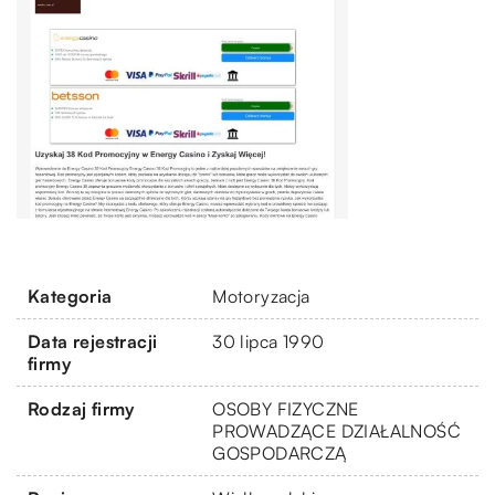
Kategoria
Motoryzacja
Data rejestracji
30 lipca 1990
firmy
Rodzaj firmy
OSOBY FIZYCZNE
PROWADZĄCE DZIAŁALNOŚĆ
GOSPODARCZĄ