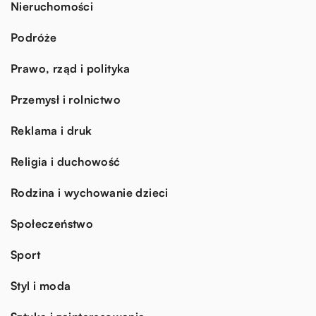
Nieruchomości
Podróże
Prawo, rząd i polityka
Przemysł i rolnictwo
Reklama i druk
Religia i duchowość
Rodzina i wychowanie dzieci
Społeczeństwo
Sport
Styl i moda