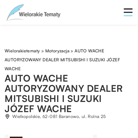
Wielorakietematy
»
Motoryzacja
»
AUTO WACHE
AUTORYZOWANY DEALER MITSUBISHI I SUZUKI JÓZEF
WACHE
AUTO WACHE
AUTORYZOWANY DEALER
MITSUBISHI I SUZUKI
JÓZEF WACHE
Wielkopolskie, 62-081 Baranowo, ul. Rolna 25