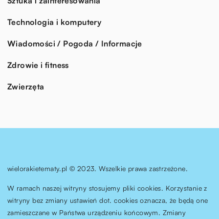
Sztuka i zainteresowania
Technologia i komputery
Wiadomości / Pogoda / Informacje
Zdrowie i fitness
Zwierzęta
wielorakietematy.pl © 2023. Wszelkie prawa zastrzeżone.
W ramach naszej witryny stosujemy pliki cookies. Korzystanie z
witryny bez zmiany ustawień dot. cookies oznacza, że będą one
zamieszczane w Państwa urządzeniu końcowym. Zmiany