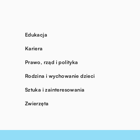
Edukacja
Kariera
Prawo, rząd i polityka
Rodzina i wychowanie dzieci
Sztuka i zainteresowania
Zwierzęta