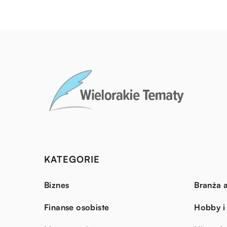
KATEGORIE
Biznes
Branża a
Finanse osobiste
Hobby i