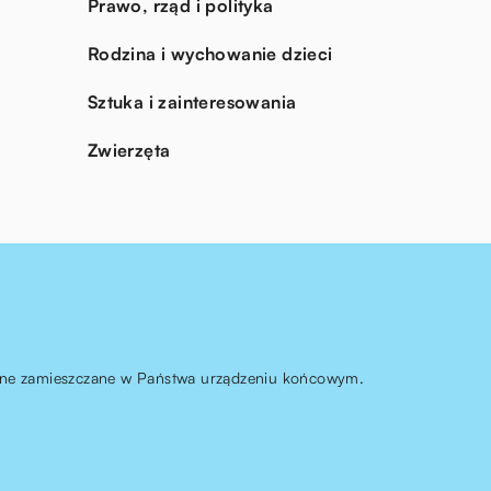
Prawo, rząd i polityka
Rodzina i wychowanie dzieci
Sztuka i zainteresowania
Zwierzęta
ą one zamieszczane w Państwa urządzeniu końcowym.