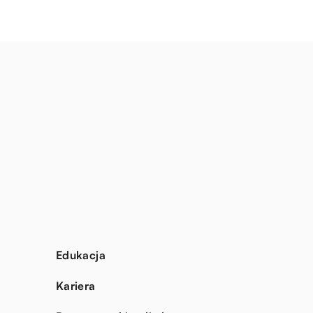
Edukacja
Kariera