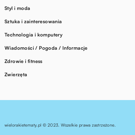
Styl i moda
Sztuka i zainteresowania
Technologia i komputery
Wiadomości / Pogoda / Informacje
Zdrowie i fitness
Zwierzęta
wielorakietematy.pl © 2023. Wszelkie prawa zastrzeżone.