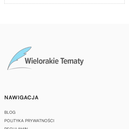
NAWIGACJA
BLOG
POLITYKA PRYWATNOŚCI
REGULAMIN