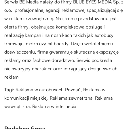
Serwis BE Media należy do firmy BLUE EYES MEDIA Sp. z
o.o., profesjonalnej agencji reklamowej specjalizującej się
w reklamie zewnętrznej. Na stronie przedstawiona jest
oferta firmy, obejmująca kompleksową obsługę i
realizację kampanii na nośnikach takich jak autobusy,
tramwaje, metra czy billboardy. Dzięki wieloletniemu
doświadczeniu, firma gwarantuje skuteczną ekspozycję
reklamy oraz fachowe doradztwo. Serwis podkreśla
nieinwazyjny charakter oraz intrygujący design swoich
reklam.
Tagi:
Reklama w autobusach Poznań
, Reklama w
komunikacji miejskiej, Reklama zewnętrzna, Reklama
wewnętrzna, Reklama w internecie
Podobne firmy