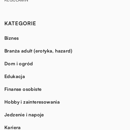
KATEGORIE
Biznes
Branża adult (erotyka, hazard)
Dom i ogród
Edukacja
Finanse osobiste
Hobby i zainteresowania
Jedzenie i napoje
Kariera