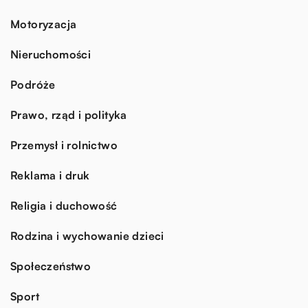
Motoryzacja
Nieruchomości
Podróże
Prawo, rząd i polityka
Przemysł i rolnictwo
Reklama i druk
Religia i duchowość
Rodzina i wychowanie dzieci
Społeczeństwo
Sport