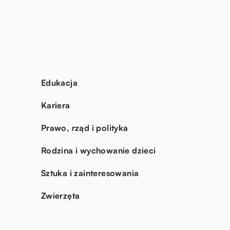
Edukacja
Kariera
Prawo, rząd i polityka
Rodzina i wychowanie dzieci
Sztuka i zainteresowania
Zwierzęta