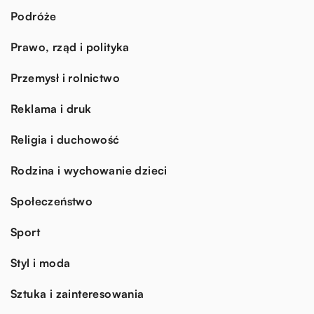
Podróże
Prawo, rząd i polityka
Przemysł i rolnictwo
Reklama i druk
Religia i duchowość
Rodzina i wychowanie dzieci
Społeczeństwo
Sport
Styl i moda
Sztuka i zainteresowania