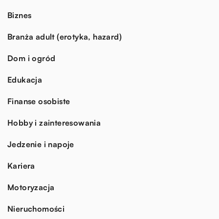
Biznes
Branża adult (erotyka, hazard)
Dom i ogród
Edukacja
Finanse osobiste
Hobby i zainteresowania
Jedzenie i napoje
Kariera
Motoryzacja
Nieruchomości