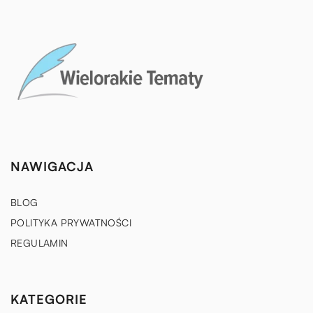
NAWIGACJA
BLOG
POLITYKA PRYWATNOŚCI
REGULAMIN
KATEGORIE