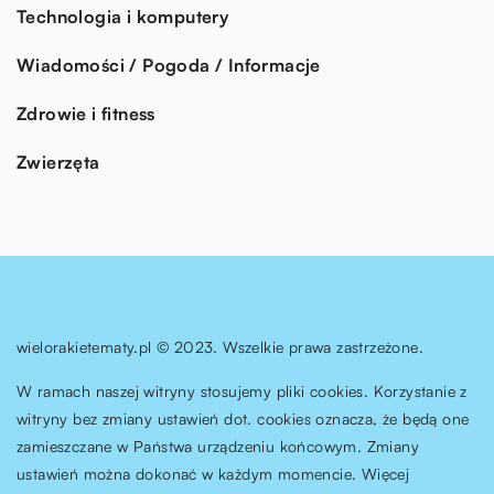
Technologia i komputery
Wiadomości / Pogoda / Informacje
Zdrowie i fitness
Zwierzęta
wielorakietematy.pl © 2023. Wszelkie prawa zastrzeżone.
W ramach naszej witryny stosujemy pliki cookies. Korzystanie z
witryny bez zmiany ustawień dot. cookies oznacza, że będą one
zamieszczane w Państwa urządzeniu końcowym. Zmiany
ustawień można dokonać w każdym momencie. Więcej