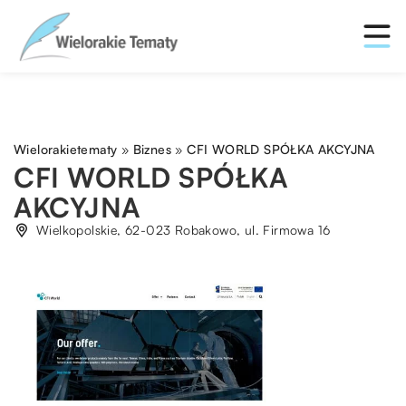
Wielorakietematy
»
Biznes
»
CFI WORLD SPÓŁKA AKCYJNA
CFI WORLD SPÓŁKA
AKCYJNA
Wielkopolskie, 62-023 Robakowo, ul. Firmowa 16