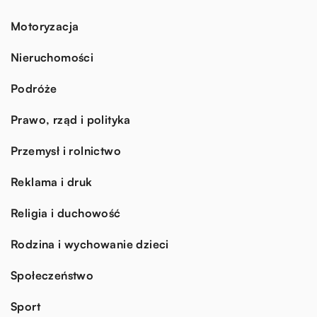
Motoryzacja
Nieruchomości
Podróże
Prawo, rząd i polityka
Przemysł i rolnictwo
Reklama i druk
Religia i duchowość
Rodzina i wychowanie dzieci
Społeczeństwo
Sport