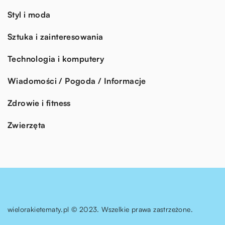
Styl i moda
Sztuka i zainteresowania
Technologia i komputery
Wiadomości / Pogoda / Informacje
Zdrowie i fitness
Zwierzęta
wielorakietematy.pl © 2023. Wszelkie prawa zastrzeżone.