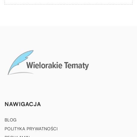
NAWIGACJA
BLOG
POLITYKA PRYWATNOŚCI