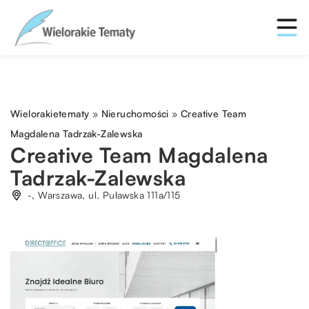
Wielorakietematy
»
Nieruchomości
»
Creative Team
Magdalena Tadrzak-Zalewska
Creative Team Magdalena
Tadrzak-Zalewska
-, Warszawa, ul. Puławska 111a/115