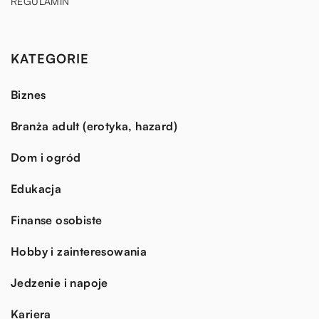
REGULAMIN
KATEGORIE
Biznes
Branża adult (erotyka, hazard)
Dom i ogród
Edukacja
Finanse osobiste
Hobby i zainteresowania
Jedzenie i napoje
Kariera