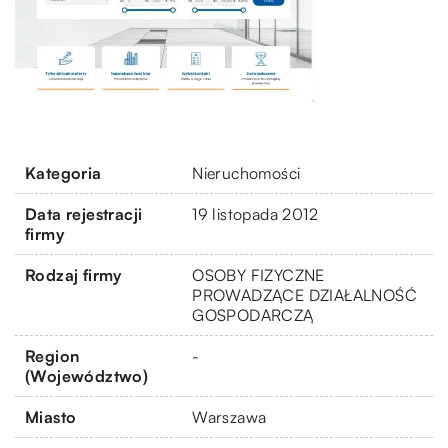
Kategoria
Nieruchomości
Data rejestracji
19 listopada 2012
firmy
Rodzaj firmy
OSOBY FIZYCZNE
PROWADZĄCE DZIAŁALNOŚĆ
GOSPODARCZĄ
Region
-
(Województwo)
Miasto
Warszawa