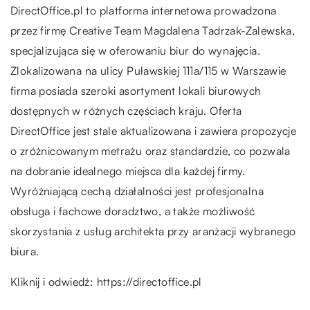
DirectOffice.pl to platforma internetowa prowadzona
przez firmę Creative Team Magdalena Tadrzak-Zalewska,
specjalizująca się w oferowaniu biur do wynajęcia.
Zlokalizowana na ulicy Puławskiej 111a/115 w Warszawie
firma posiada szeroki asortyment lokali biurowych
dostępnych w różnych częściach kraju. Oferta
DirectOffice jest stale aktualizowana i zawiera propozycje
o zróżnicowanym metrażu oraz standardzie, co pozwala
na dobranie idealnego miejsca dla każdej firmy.
Wyróżniającą cechą działalności jest profesjonalna
obsługa i fachowe doradztwo, a także możliwość
skorzystania z usług architekta przy aranżacji wybranego
biura.
Kliknij i odwiedź:
https://directoffice.pl