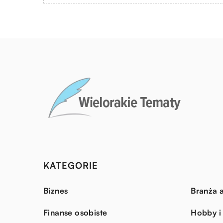
KATEGORIE
Biznes
Branża a
Finanse osobiste
Hobby i