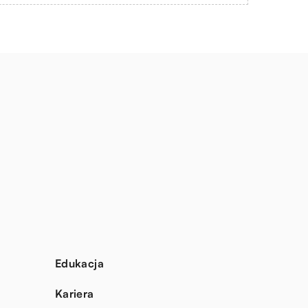
Edukacja
Kariera