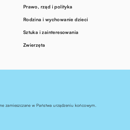
Prawo, rząd i polityka
Rodzina i wychowanie dzieci
Sztuka i zainteresowania
Zwierzęta
ą one zamieszczane w Państwa urządzeniu końcowym.