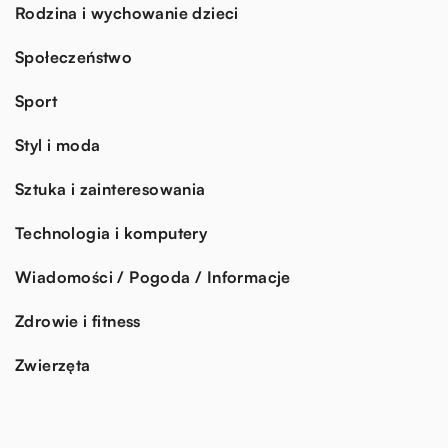
Rodzina i wychowanie dzieci
Społeczeństwo
Sport
Styl i moda
Sztuka i zainteresowania
Technologia i komputery
Wiadomości / Pogoda / Informacje
Zdrowie i fitness
Zwierzęta