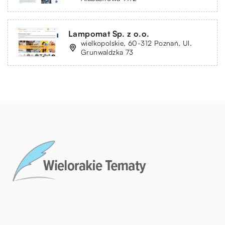
Lampomat Sp. z o.o.
wielkopolskie, 60-312 Poznań, Ul.
Grunwaldzka 73