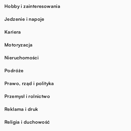
Hobby i zainteresowania
Jedzenie i napoje
Kariera
Motoryzacja
Nieruchomości
Podróże
Prawo, rząd i polityka
Przemysł i rolnictwo
Reklama i druk
Religia i duchowość