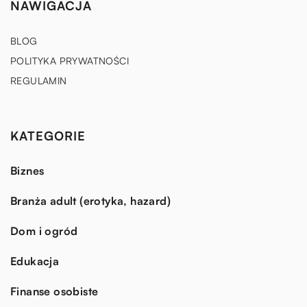
NAWIGACJA
BLOG
POLITYKA PRYWATNOŚCI
REGULAMIN
KATEGORIE
Biznes
Branża adult (erotyka, hazard)
Dom i ogród
Edukacja
Finanse osobiste