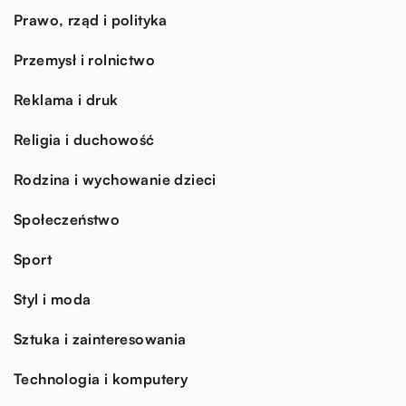
Prawo, rząd i polityka
Przemysł i rolnictwo
Reklama i druk
Religia i duchowość
Rodzina i wychowanie dzieci
Społeczeństwo
Sport
Styl i moda
Sztuka i zainteresowania
Technologia i komputery