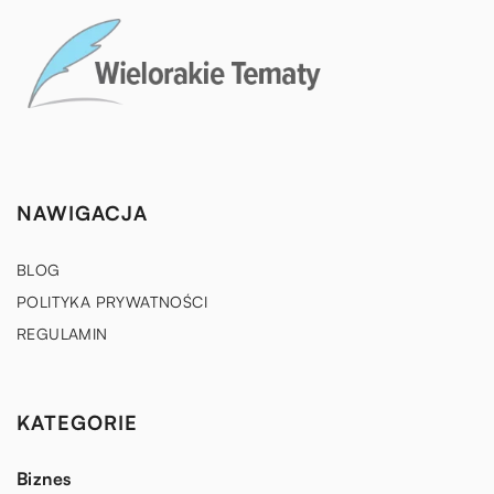
NAWIGACJA
BLOG
POLITYKA PRYWATNOŚCI
REGULAMIN
KATEGORIE
Biznes