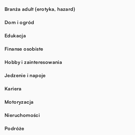
Branża adult (erotyka, hazard)
Dom i ogród
Edukacja
Finanse osobiste
Hobby i zainteresowania
Jedzenie i napoje
Kariera
Motoryzacja
Nieruchomości
Podróże