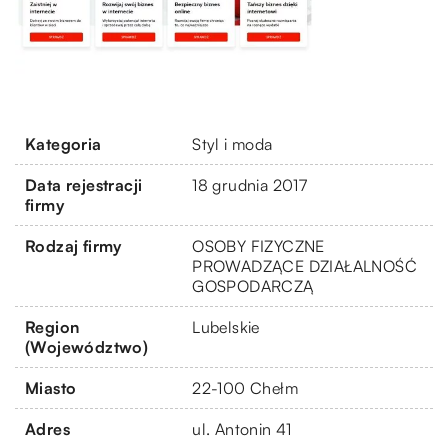
Kategoria
Styl i moda
Data rejestracji
18 grudnia 2017
firmy
Rodzaj firmy
OSOBY FIZYCZNE
PROWADZĄCE DZIAŁALNOŚĆ
GOSPODARCZĄ
Region
Lubelskie
(Województwo)
Miasto
22-100 Chełm
Adres
ul. Antonin 41