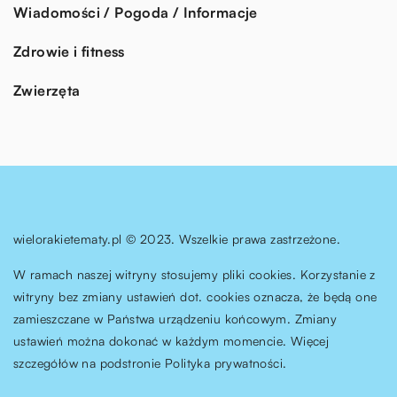
Wiadomości / Pogoda / Informacje
Zdrowie i fitness
Zwierzęta
wielorakietematy.pl © 2023. Wszelkie prawa zastrzeżone.
W ramach naszej witryny stosujemy pliki cookies. Korzystanie z
witryny bez zmiany ustawień dot. cookies oznacza, że będą one
zamieszczane w Państwa urządzeniu końcowym. Zmiany
ustawień można dokonać w każdym momencie. Więcej
szczegółów na podstronie
Polityka prywatności
.