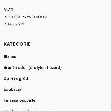
BLOG
POLITYKA PRYWATNOŚCI
REGULAMIN
KATEGORIE
Biznes
Branża adult (erotyka, hazard)
Dom i ogród
Edukacja
Finanse osobiste
Hobby i zainteresowania