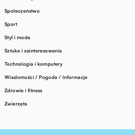
Społeczeństwo
Sport
Styl i moda
Sztuka i zainteresowania
Technologia i komputery
Wiadomości / Pogoda / Informacje
Zdrowie i fitness
Zwierzęta