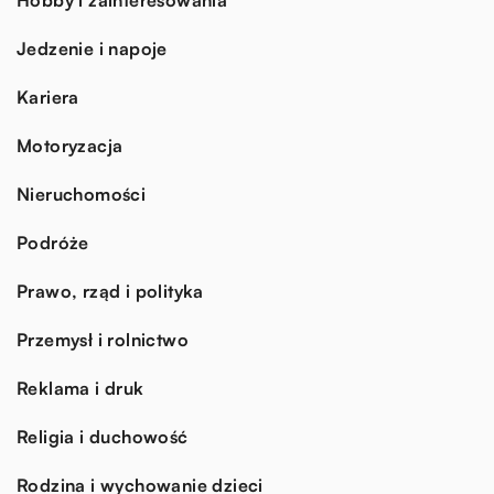
Jedzenie i napoje
Kariera
Motoryzacja
Nieruchomości
Podróże
Prawo, rząd i polityka
Przemysł i rolnictwo
Reklama i druk
Religia i duchowość
Rodzina i wychowanie dzieci