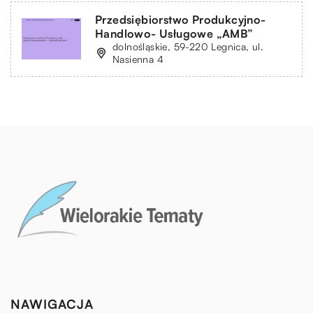
Przedsiębiorstwo Produkcyjno-
Handlowo- Usługowe „AMB”
dolnośląskie, 59-220 Legnica, ul.
Nasienna 4
NAWIGACJA