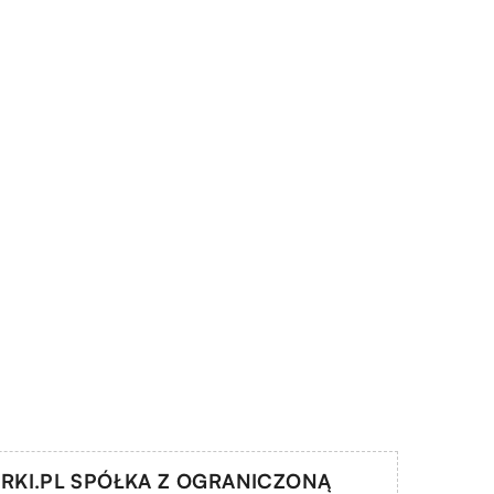
RKI.PL SPÓŁKA Z OGRANICZONĄ