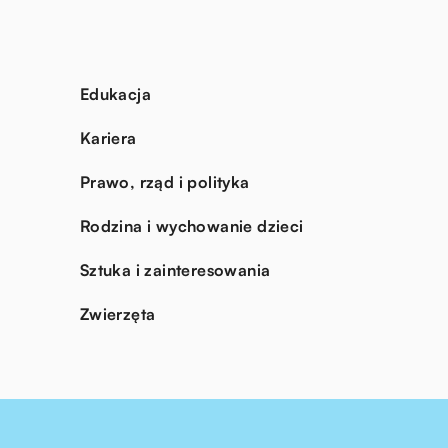
Edukacja
Kariera
Prawo, rząd i polityka
Rodzina i wychowanie dzieci
Sztuka i zainteresowania
Zwierzęta