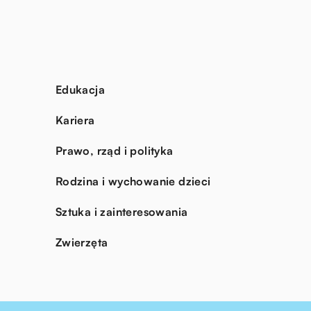
Edukacja
Kariera
Prawo, rząd i polityka
Rodzina i wychowanie dzieci
Sztuka i zainteresowania
Zwierzęta