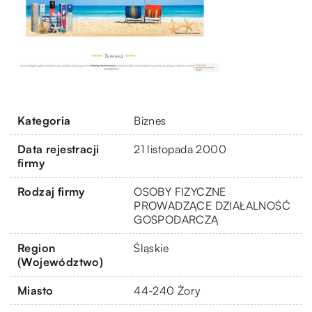
Kategoria
Biznes
Data rejestracji
21 listopada 2000
firmy
Rodzaj firmy
OSOBY FIZYCZNE
PROWADZĄCE DZIAŁALNOŚĆ
GOSPODARCZĄ
Region
Śląskie
(Województwo)
Miasto
44-240 Żory