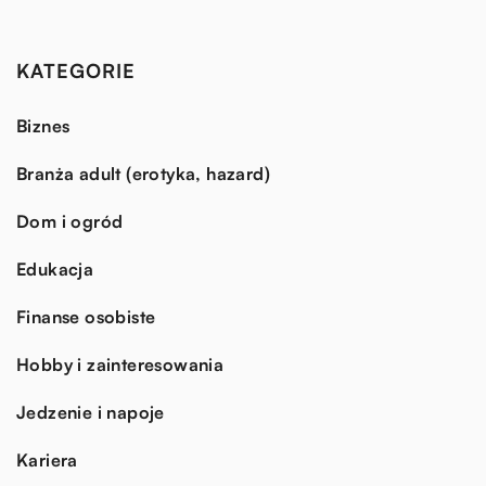
KATEGORIE
Biznes
Branża adult (erotyka, hazard)
Dom i ogród
Edukacja
Finanse osobiste
Hobby i zainteresowania
Jedzenie i napoje
Kariera