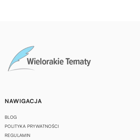
NAWIGACJA
BLOG
POLITYKA PRYWATNOŚCI
REGULAMIN