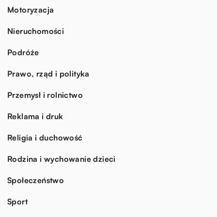
Motoryzacja
Nieruchomości
Podróże
Prawo, rząd i polityka
Przemysł i rolnictwo
Reklama i druk
Religia i duchowość
Rodzina i wychowanie dzieci
Społeczeństwo
Sport