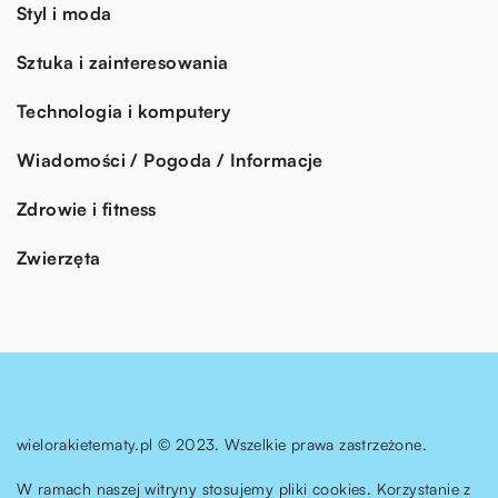
Styl i moda
Sztuka i zainteresowania
Technologia i komputery
Wiadomości / Pogoda / Informacje
Zdrowie i fitness
Zwierzęta
wielorakietematy.pl © 2023. Wszelkie prawa zastrzeżone.
W ramach naszej witryny stosujemy pliki cookies. Korzystanie z