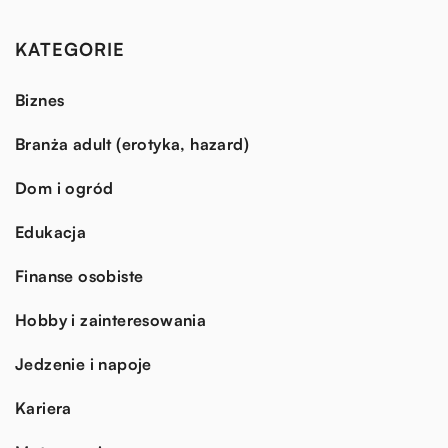
KATEGORIE
Biznes
Branża adult (erotyka, hazard)
Dom i ogród
Edukacja
Finanse osobiste
Hobby i zainteresowania
Jedzenie i napoje
Kariera