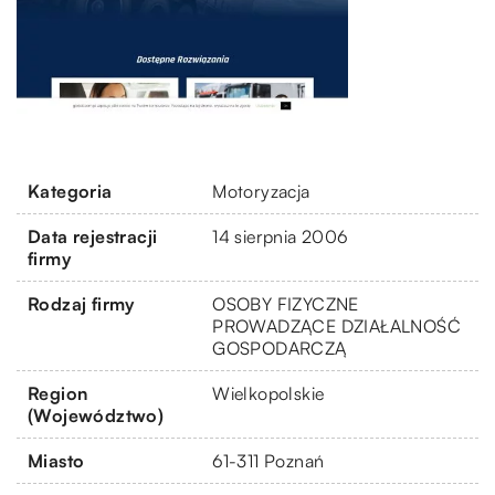
Kategoria
Motoryzacja
Data rejestracji
14 sierpnia 2006
firmy
Rodzaj firmy
OSOBY FIZYCZNE
PROWADZĄCE DZIAŁALNOŚĆ
GOSPODARCZĄ
Region
Wielkopolskie
(Województwo)
Miasto
61-311 Poznań