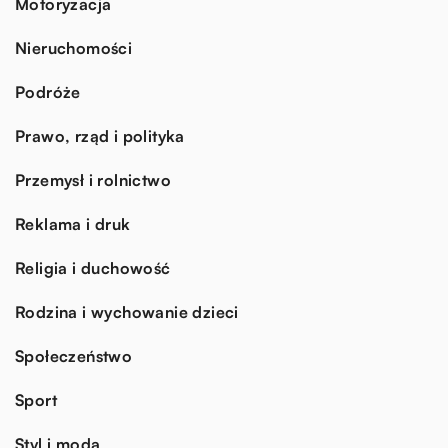
Motoryzacja
Nieruchomości
Podróże
Prawo, rząd i polityka
Przemysł i rolnictwo
Reklama i druk
Religia i duchowość
Rodzina i wychowanie dzieci
Społeczeństwo
Sport
Styl i moda