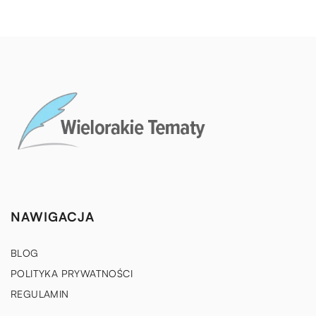
NAWIGACJA
BLOG
POLITYKA PRYWATNOŚCI
REGULAMIN