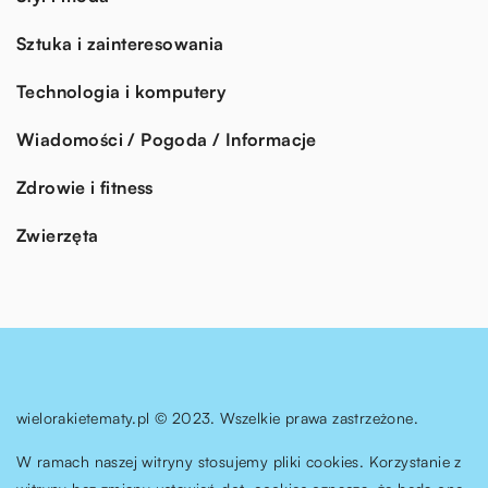
Sztuka i zainteresowania
Technologia i komputery
Wiadomości / Pogoda / Informacje
Zdrowie i fitness
Zwierzęta
wielorakietematy.pl © 2023. Wszelkie prawa zastrzeżone.
W ramach naszej witryny stosujemy pliki cookies. Korzystanie z