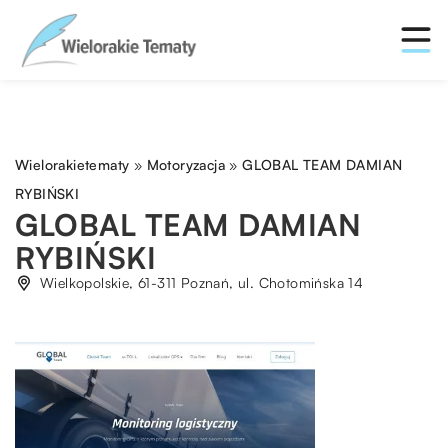
Wielorakietematy
»
Motoryzacja
»
GLOBAL TEAM DAMIAN
RYBIŃSKI
GLOBAL TEAM DAMIAN
RYBIŃSKI
Wielkopolskie, 61-311 Poznań, ul. Chotomińska 14