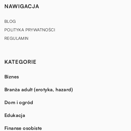
NAWIGACJA
BLOG
POLITYKA PRYWATNOŚCI
REGULAMIN
KATEGORIE
Biznes
Branża adult (erotyka, hazard)
Dom i ogród
Edukacja
Finanse osobiste