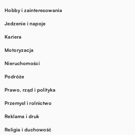
Hobby i zainteresowania
Jedzenie i napoje
Kariera
Motoryzacja
Nieruchomości
Podróże
Prawo, rząd i polityka
Przemysł i rolnictwo
Reklama i druk
Religia i duchowość