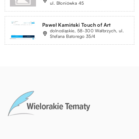
ul. Błoniówka 45
Paweł Kamiński Touch of Art
dolnośląskie, 58-300 Wałbrzych, ul.
Stefana Batorego 35/4