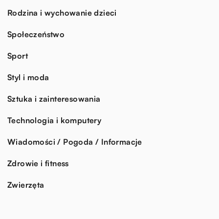
Rodzina i wychowanie dzieci
Społeczeństwo
Sport
Styl i moda
Sztuka i zainteresowania
Technologia i komputery
Wiadomości / Pogoda / Informacje
Zdrowie i fitness
Zwierzęta