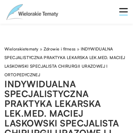
Wielorakietematy
»
Zdrowie i fitness
»
INDYWIDUALNA
SPECJALISTYCZNA PRAKTYKA LEKARSKA LEK.MED. MACIEJ
LASKOWSKI SPECJALISTA CHIRURGII URAZOWEJ I
ORTOPEDYCZNEJ
INDYWIDUALNA
SPECJALISTYCZNA
PRAKTYKA LEKARSKA
LEK.MED. MACIEJ
LASKOWSKI SPECJALISTA
CHIRURGII URAZOWEJ I