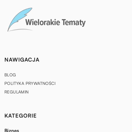
NAWIGACJA
BLOG
POLITYKA PRYWATNOŚCI
REGULAMIN
KATEGORIE
Biznes