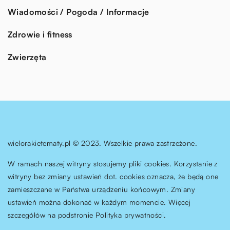
Wiadomości / Pogoda / Informacje
Zdrowie i fitness
Zwierzęta
wielorakietematy.pl © 2023. Wszelkie prawa zastrzeżone.
W ramach naszej witryny stosujemy pliki cookies. Korzystanie z
witryny bez zmiany ustawień dot. cookies oznacza, że będą one
zamieszczane w Państwa urządzeniu końcowym. Zmiany
ustawień można dokonać w każdym momencie. Więcej
szczegółów na podstronie
Polityka prywatności
.