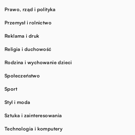
Prawo, rząd i polityka
Przemysł i rolnictwo
Reklama i druk
Religia i duchowość
Rodzina i wychowanie dzieci
Społeczeństwo
Sport
Styl i moda
Sztuka i zainteresowania
Technologia i komputery