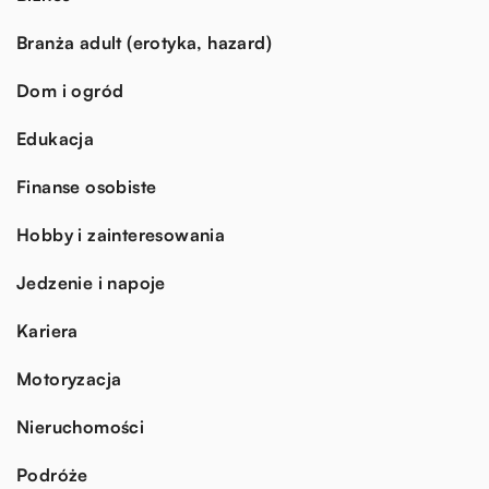
Branża adult (erotyka, hazard)
Dom i ogród
Edukacja
Finanse osobiste
Hobby i zainteresowania
Jedzenie i napoje
Kariera
Motoryzacja
Nieruchomości
Podróże