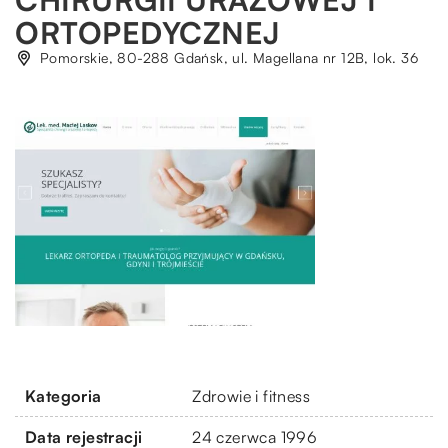
ORTOPEDYCZNEJ
Pomorskie, 80-288 Gdańsk, ul. Magellana nr 12B, lok. 36
Kategoria
Zdrowie i fitness
Data rejestracji
24 czerwca 1996