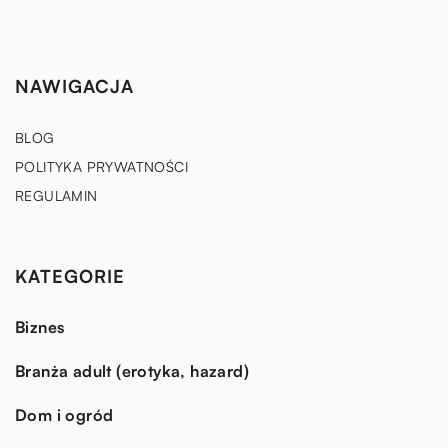
NAWIGACJA
BLOG
POLITYKA PRYWATNOŚCI
REGULAMIN
KATEGORIE
Biznes
Branża adult (erotyka, hazard)
Dom i ogród