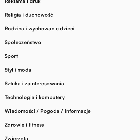
Reklama i druk
Religia i duchowość
Rodzina i wychowanie dzieci
Społeczeństwo
Sport
Styl i moda
Sztuka i zainteresowania
Technologia i komputery
Wiadomości / Pogoda / Informacje
Zdrowie i fitness
Zwierzęta