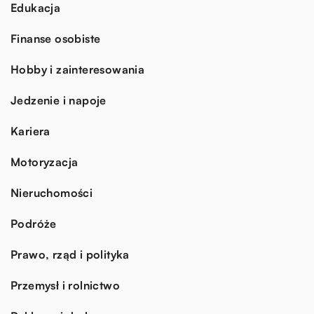
Edukacja
Finanse osobiste
Hobby i zainteresowania
Jedzenie i napoje
Kariera
Motoryzacja
Nieruchomości
Podróże
Prawo, rząd i polityka
Przemysł i rolnictwo