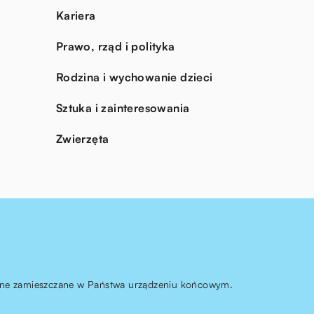
Kariera
Prawo, rząd i polityka
Rodzina i wychowanie dzieci
Sztuka i zainteresowania
Zwierzęta
ą one zamieszczane w Państwa urządzeniu końcowym.