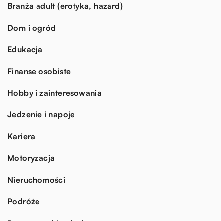
Branża adult (erotyka, hazard)
Dom i ogród
Edukacja
Finanse osobiste
Hobby i zainteresowania
Jedzenie i napoje
Kariera
Motoryzacja
Nieruchomości
Podróże