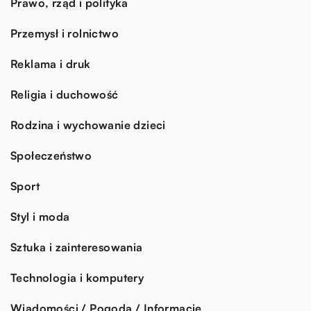
Prawo, rząd i polityka
Przemysł i rolnictwo
Reklama i druk
Religia i duchowość
Rodzina i wychowanie dzieci
Społeczeństwo
Sport
Styl i moda
Sztuka i zainteresowania
Technologia i komputery
Wiadomości / Pogoda / Informacje