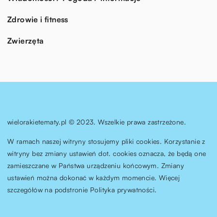
Zdrowie i fitness
Zwierzęta
wielorakietematy.pl © 2023. Wszelkie prawa zastrzeżone.
W ramach naszej witryny stosujemy pliki cookies. Korzystanie z
witryny bez zmiany ustawień dot. cookies oznacza, że będą one
zamieszczane w Państwa urządzeniu końcowym. Zmiany
ustawień można dokonać w każdym momencie. Więcej
szczegółów na podstronie
Polityka prywatności
.