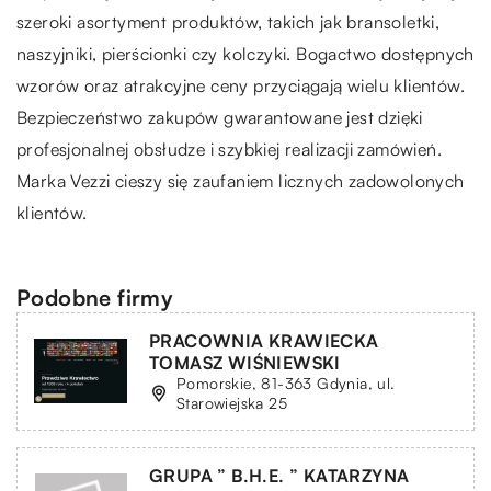
szeroki asortyment produktów, takich jak bransoletki,
naszyjniki, pierścionki czy kolczyki. Bogactwo dostępnych
wzorów oraz atrakcyjne ceny przyciągają wielu klientów.
Bezpieczeństwo zakupów gwarantowane jest dzięki
profesjonalnej obsłudze i szybkiej realizacji zamówień.
Marka Vezzi cieszy się zaufaniem licznych zadowolonych
klientów.
Podobne firmy
PRACOWNIA KRAWIECKA
TOMASZ WIŚNIEWSKI
Pomorskie, 81-363 Gdynia, ul.
Starowiejska 25
GRUPA ” B.H.E. ” KATARZYNA