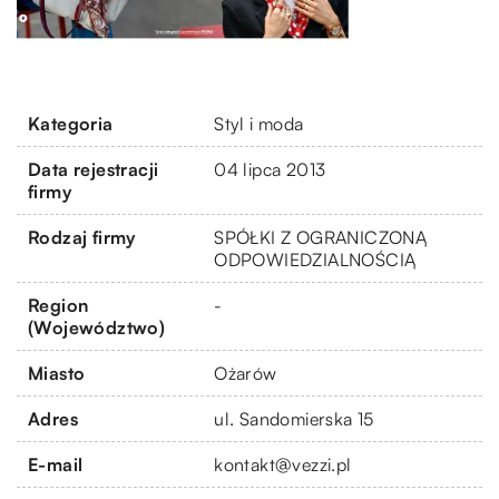
Kategoria
Styl i moda
Data rejestracji
04 lipca 2013
firmy
Rodzaj firmy
SPÓŁKI Z OGRANICZONĄ
ODPOWIEDZIALNOŚCIĄ
Region
-
(Województwo)
Miasto
Ożarów
Adres
ul. Sandomierska 15
E-mail
kontakt@vezzi.pl