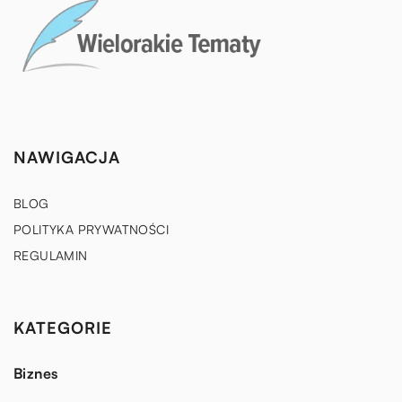
NAWIGACJA
BLOG
POLITYKA PRYWATNOŚCI
REGULAMIN
KATEGORIE
Biznes