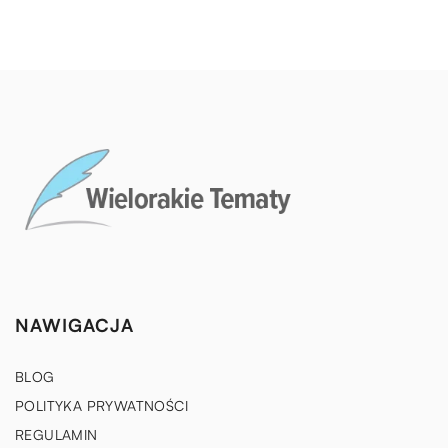
NAWIGACJA
BLOG
POLITYKA PRYWATNOŚCI
REGULAMIN