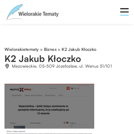
Wielorakietematy
»
Biznes
»
K2 Jakub Kłoczko
K2 Jakub Kłoczko
Mazowieckie, 05-509 Józefosław, ul. Wenus 51/101