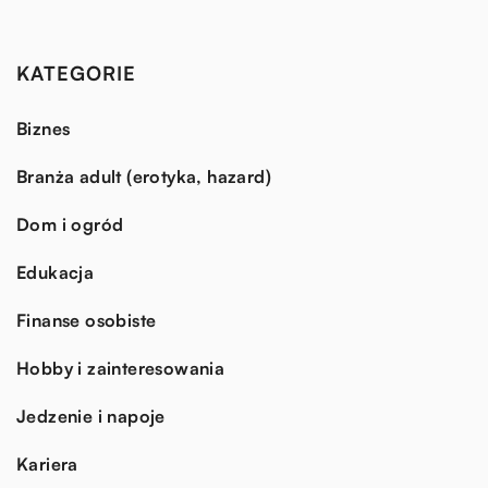
KATEGORIE
Biznes
Branża adult (erotyka, hazard)
Dom i ogród
Edukacja
Finanse osobiste
Hobby i zainteresowania
Jedzenie i napoje
Kariera