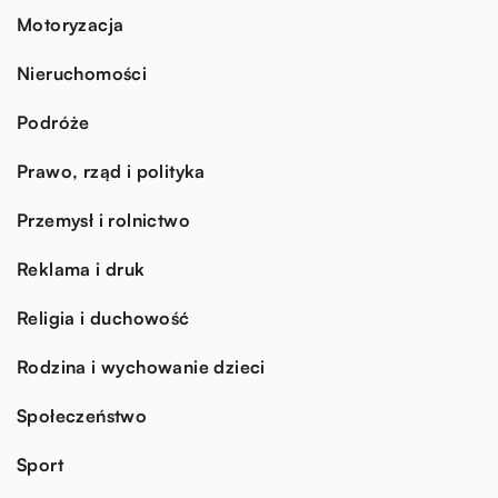
Motoryzacja
Nieruchomości
Podróże
Prawo, rząd i polityka
Przemysł i rolnictwo
Reklama i druk
Religia i duchowość
Rodzina i wychowanie dzieci
Społeczeństwo
Sport