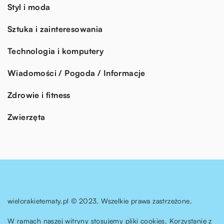
Styl i moda
Sztuka i zainteresowania
Technologia i komputery
Wiadomości / Pogoda / Informacje
Zdrowie i fitness
Zwierzęta
wielorakietematy.pl © 2023. Wszelkie prawa zastrzeżone.
W ramach naszej witryny stosujemy pliki cookies. Korzystanie z