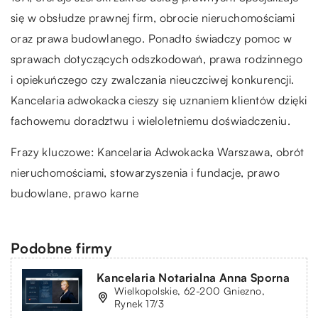
się w obsłudze prawnej firm, obrocie nieruchomościami
oraz prawa budowlanego. Ponadto świadczy pomoc w
sprawach dotyczących odszkodowań, prawa rodzinnego
i opiekuńczego czy zwalczania nieuczciwej konkurencji.
Kancelaria adwokacka cieszy się uznaniem klientów dzięki
fachowemu doradztwu i wieloletniemu doświadczeniu.
Frazy kluczowe:
Kancelaria Adwokacka Warszawa
, obrót
nieruchomościami, stowarzyszenia i fundacje, prawo
budowlane, prawo karne
Podobne firmy
Kancelaria Notarialna Anna Sporna
Wielkopolskie, 62-200 Gniezno,
Rynek 17/3