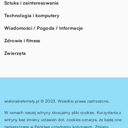
Sztuka i zainteresowania
Technologia i komputery
Wiadomości / Pogoda / Informacje
Zdrowie i fitness
Zwierzęta
wielorakietematy.pl © 2023. Wszelkie prawa zastrzeżone.
W ramach naszej witryny stosujemy pliki cookies. Korzystanie z
witryny bez zmiany ustawień dot. cookies oznacza, że będą one
zamieszczane w Państwa urządzeniu końcowym. Zmiany