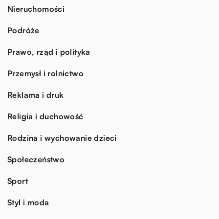
Nieruchomości
Podróże
Prawo, rząd i polityka
Przemysł i rolnictwo
Reklama i druk
Religia i duchowość
Rodzina i wychowanie dzieci
Społeczeństwo
Sport
Styl i moda