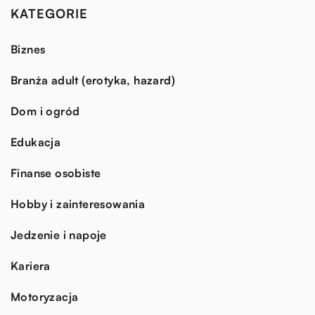
KATEGORIE
Biznes
Branża adult (erotyka, hazard)
Dom i ogród
Edukacja
Finanse osobiste
Hobby i zainteresowania
Jedzenie i napoje
Kariera
Motoryzacja