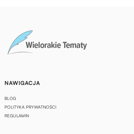
NAWIGACJA
BLOG
POLITYKA PRYWATNOŚCI
REGULAMIN