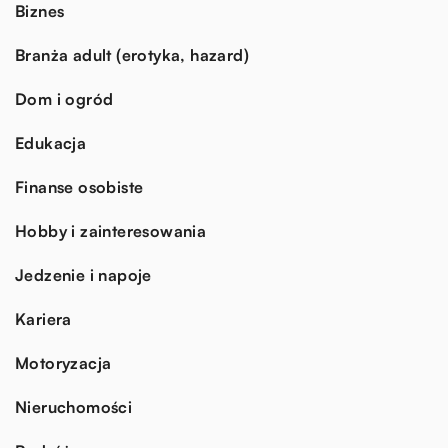
Biznes
Branża adult (erotyka, hazard)
Dom i ogród
Edukacja
Finanse osobiste
Hobby i zainteresowania
Jedzenie i napoje
Kariera
Motoryzacja
Nieruchomości