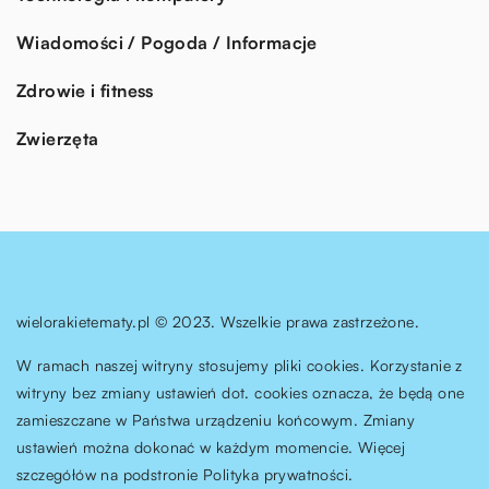
Wiadomości / Pogoda / Informacje
Zdrowie i fitness
Zwierzęta
wielorakietematy.pl © 2023. Wszelkie prawa zastrzeżone.
W ramach naszej witryny stosujemy pliki cookies. Korzystanie z
witryny bez zmiany ustawień dot. cookies oznacza, że będą one
zamieszczane w Państwa urządzeniu końcowym. Zmiany
ustawień można dokonać w każdym momencie. Więcej
szczegółów na podstronie
Polityka prywatności
.