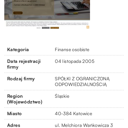
Kategoria
Finanse osobiste
Data rejestracji
04 listopada 2005
firmy
Rodzaj firmy
SPÓŁKI Z OGRANICZONĄ
ODPOWIEDZIALNOŚCIĄ
Region
Śląskie
(Województwo)
Miasto
40-384 Katowice
Adres
ul. Melchiora Wańkowicza 3