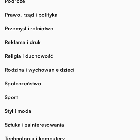
Podróże
Prawo, rząd i polityka
Przemysł i rolnictwo
Reklama i druk
Religia i duchowość
Rodzina i wychowanie dzieci
Społeczeństwo
Sport
Styl i moda
Sztuka i zainteresowania
Technologia i komputery