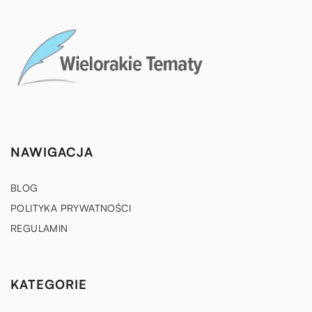
NAWIGACJA
BLOG
POLITYKA PRYWATNOŚCI
REGULAMIN
KATEGORIE