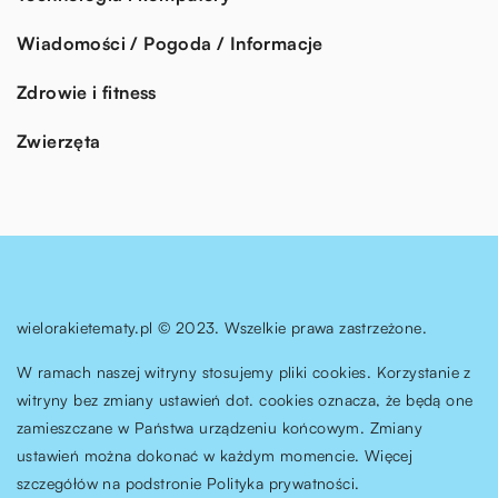
Wiadomości / Pogoda / Informacje
Zdrowie i fitness
Zwierzęta
wielorakietematy.pl © 2023. Wszelkie prawa zastrzeżone.
W ramach naszej witryny stosujemy pliki cookies. Korzystanie z
witryny bez zmiany ustawień dot. cookies oznacza, że będą one
zamieszczane w Państwa urządzeniu końcowym. Zmiany
ustawień można dokonać w każdym momencie. Więcej
szczegółów na podstronie
Polityka prywatności
.