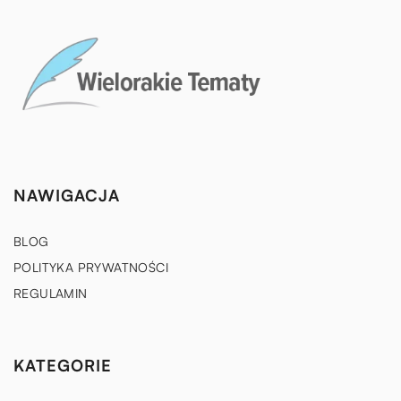
NAWIGACJA
BLOG
POLITYKA PRYWATNOŚCI
REGULAMIN
KATEGORIE