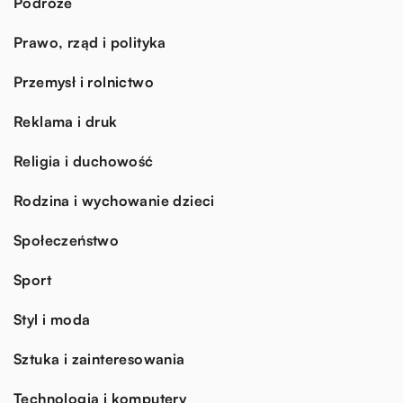
Podróże
Prawo, rząd i polityka
Przemysł i rolnictwo
Reklama i druk
Religia i duchowość
Rodzina i wychowanie dzieci
Społeczeństwo
Sport
Styl i moda
Sztuka i zainteresowania
Technologia i komputery