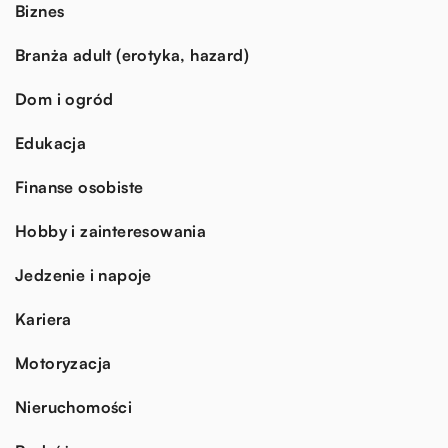
Biznes
Branża adult (erotyka, hazard)
Dom i ogród
Edukacja
Finanse osobiste
Hobby i zainteresowania
Jedzenie i napoje
Kariera
Motoryzacja
Nieruchomości