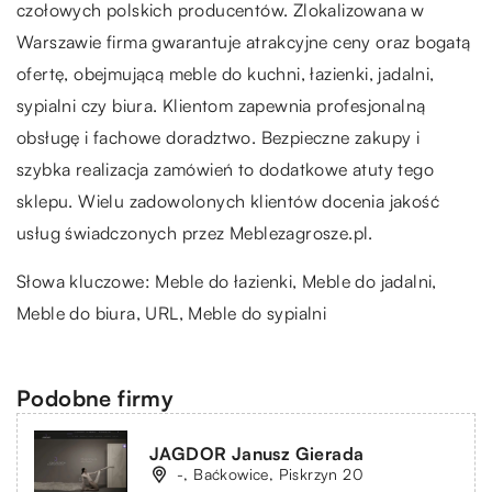
czołowych polskich producentów. Zlokalizowana w
Warszawie firma gwarantuje atrakcyjne ceny oraz bogatą
ofertę, obejmującą meble do kuchni, łazienki, jadalni,
sypialni czy biura. Klientom zapewnia profesjonalną
obsługę i fachowe doradztwo. Bezpieczne zakupy i
szybka realizacja zamówień to dodatkowe atuty tego
sklepu. Wielu zadowolonych klientów docenia jakość
usług świadczonych przez Meblezagrosze.pl.
Słowa kluczowe: Meble do łazienki, Meble do jadalni,
Meble do biura,
URL
, Meble do sypialni
Podobne firmy
JAGDOR Janusz Gierada
-, Baćkowice, Piskrzyn 20