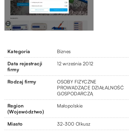
Kategoria
Biznes
Data rejestracji
12 września 2012
firmy
Rodzaj firmy
OSOBY FIZYCZNE
PROWADZĄCE DZIAŁALNOŚĆ
GOSPODARCZĄ
Region
Małopolskie
(Województwo)
Miasto
32-300 Olkusz