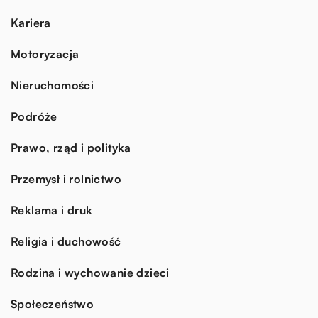
Kariera
Motoryzacja
Nieruchomości
Podróże
Prawo, rząd i polityka
Przemysł i rolnictwo
Reklama i druk
Religia i duchowość
Rodzina i wychowanie dzieci
Społeczeństwo