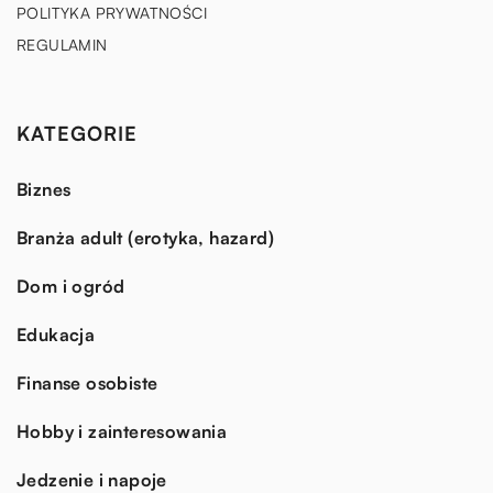
POLITYKA PRYWATNOŚCI
REGULAMIN
KATEGORIE
Biznes
Branża adult (erotyka, hazard)
Dom i ogród
Edukacja
Finanse osobiste
Hobby i zainteresowania
Jedzenie i napoje