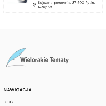
Kujawsko-pomorskie, 87-500 Rypin,
Iwany 38
NAWIGACJA
BLOG