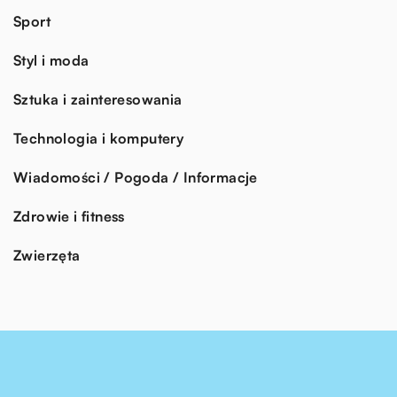
Sport
Styl i moda
Sztuka i zainteresowania
Technologia i komputery
Wiadomości / Pogoda / Informacje
Zdrowie i fitness
Zwierzęta