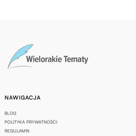
NAWIGACJA
BLOG
POLITYKA PRYWATNOŚCI
REGULAMIN