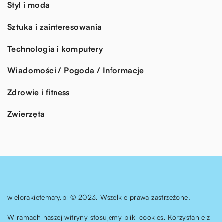
Styl i moda
Sztuka i zainteresowania
Technologia i komputery
Wiadomości / Pogoda / Informacje
Zdrowie i fitness
Zwierzęta
wielorakietematy.pl © 2023. Wszelkie prawa zastrzeżone.
W ramach naszej witryny stosujemy pliki cookies. Korzystanie z