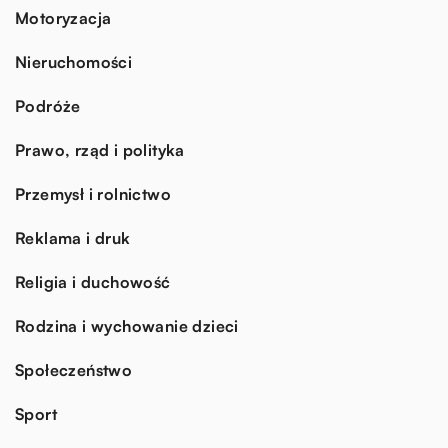
Motoryzacja
Nieruchomości
Podróże
Prawo, rząd i polityka
Przemysł i rolnictwo
Reklama i druk
Religia i duchowość
Rodzina i wychowanie dzieci
Społeczeństwo
Sport