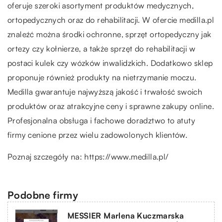
oferuje szeroki asortyment produktów medycznych,
ortopedycznych oraz do rehabilitacji. W ofercie medilla.pl
znaleźć można środki ochronne, sprzęt ortopedyczny jak
ortezy czy kołnierze, a także sprzęt do rehabilitacji w
postaci kulek czy wózków inwalidzkich. Dodatkowo sklep
proponuje również produkty na nietrzymanie moczu.
Medilla gwarantuje najwyższą jakość i trwałość swoich
produktów oraz atrakcyjne ceny i sprawne zakupy online.
Profesjonalna obsługa i fachowe doradztwo to atuty
firmy cenione przez wielu zadowolonych klientów.
Poznaj szczegóły na:
https://www.medilla.pl/
Podobne firmy
MESSIER Marlena Kuczmarska