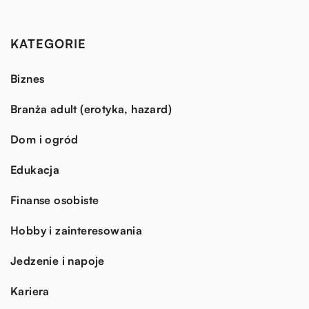
KATEGORIE
Biznes
Branża adult (erotyka, hazard)
Dom i ogród
Edukacja
Finanse osobiste
Hobby i zainteresowania
Jedzenie i napoje
Kariera