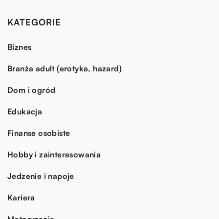
KATEGORIE
Biznes
Branża adult (erotyka, hazard)
Dom i ogród
Edukacja
Finanse osobiste
Hobby i zainteresowania
Jedzenie i napoje
Kariera
Motoryzacja