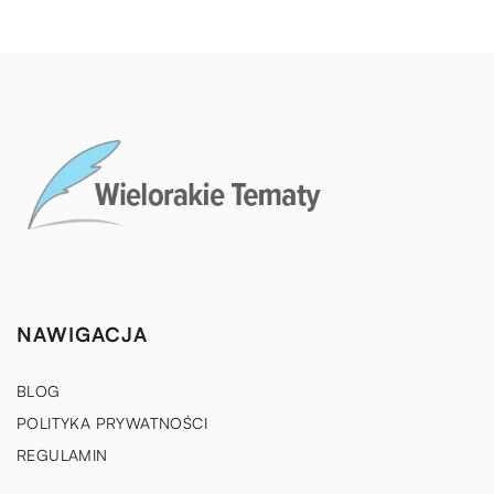
NAWIGACJA
BLOG
POLITYKA PRYWATNOŚCI
REGULAMIN