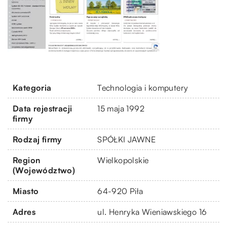
Kategoria
Technologia i komputery
Data rejestracji
15 maja 1992
firmy
Rodzaj firmy
SPÓŁKI JAWNE
Region
Wielkopolskie
(Województwo)
Miasto
64-920 Piła
Adres
ul. Henryka Wieniawskiego 16