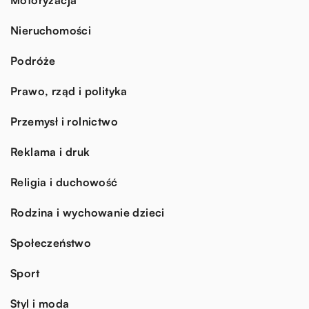
Nieruchomości
Podróże
Prawo, rząd i polityka
Przemysł i rolnictwo
Reklama i druk
Religia i duchowość
Rodzina i wychowanie dzieci
Społeczeństwo
Sport
Styl i moda