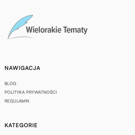
NAWIGACJA
BLOG
POLITYKA PRYWATNOŚCI
REGULAMIN
KATEGORIE