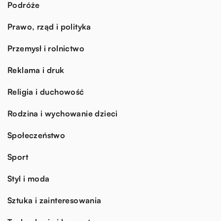
Podróże
Prawo, rząd i polityka
Przemysł i rolnictwo
Reklama i druk
Religia i duchowość
Rodzina i wychowanie dzieci
Społeczeństwo
Sport
Styl i moda
Sztuka i zainteresowania