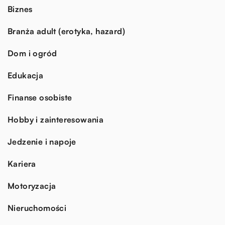
Biznes
Branża adult (erotyka, hazard)
Dom i ogród
Edukacja
Finanse osobiste
Hobby i zainteresowania
Jedzenie i napoje
Kariera
Motoryzacja
Nieruchomości