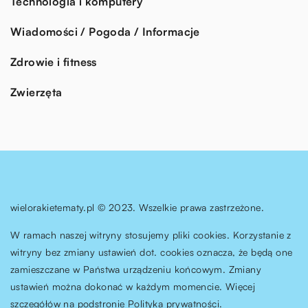
Technologia i komputery
Wiadomości / Pogoda / Informacje
Zdrowie i fitness
Zwierzęta
wielorakietematy.pl © 2023. Wszelkie prawa zastrzeżone.
W ramach naszej witryny stosujemy pliki cookies. Korzystanie z
witryny bez zmiany ustawień dot. cookies oznacza, że będą one
zamieszczane w Państwa urządzeniu końcowym. Zmiany
ustawień można dokonać w każdym momencie. Więcej
szczegółów na podstronie
Polityka prywatności
.