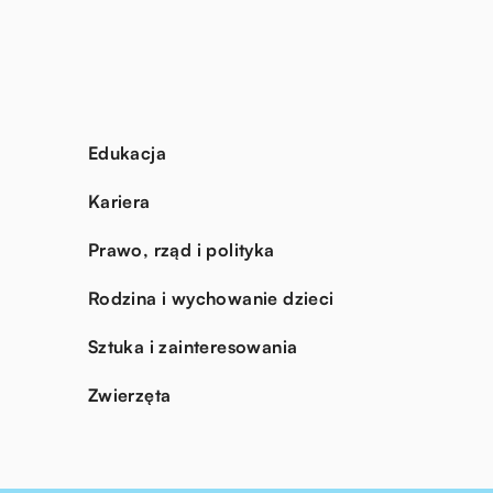
Edukacja
Kariera
Prawo, rząd i polityka
Rodzina i wychowanie dzieci
Sztuka i zainteresowania
Zwierzęta