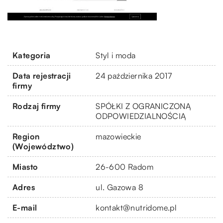
Kategoria
Styl i moda
Data rejestracji
24 października 2017
firmy
Rodzaj firmy
SPÓŁKI Z OGRANICZONĄ
ODPOWIEDZIALNOŚCIĄ
Region
mazowieckie
(Województwo)
Miasto
26-600 Radom
Adres
ul. Gazowa 8
E-mail
kontakt@nutridome.pl