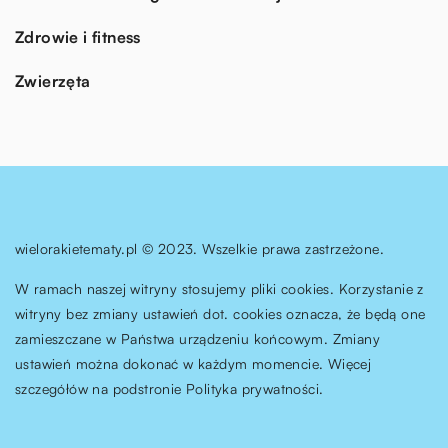
Zdrowie i fitness
Zwierzęta
wielorakietematy.pl © 2023. Wszelkie prawa zastrzeżone.
W ramach naszej witryny stosujemy pliki cookies. Korzystanie z
witryny bez zmiany ustawień dot. cookies oznacza, że będą one
zamieszczane w Państwa urządzeniu końcowym. Zmiany
ustawień można dokonać w każdym momencie. Więcej
szczegółów na podstronie
Polityka prywatności
.