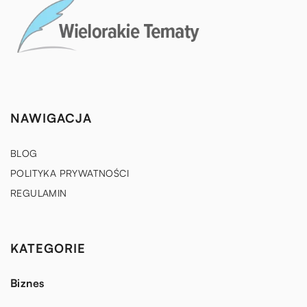
NAWIGACJA
BLOG
POLITYKA PRYWATNOŚCI
REGULAMIN
KATEGORIE
Biznes