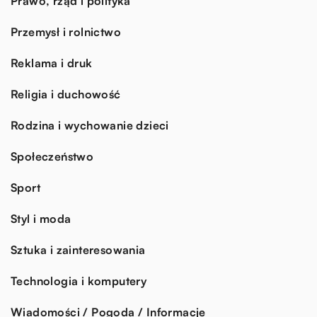
Prawo, rząd i polityka
Przemysł i rolnictwo
Reklama i druk
Religia i duchowość
Rodzina i wychowanie dzieci
Społeczeństwo
Sport
Styl i moda
Sztuka i zainteresowania
Technologia i komputery
Wiadomości / Pogoda / Informacje