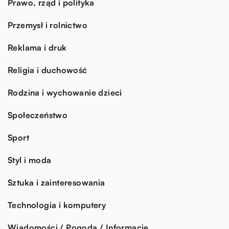
Prawo, rząd i polityka
Przemysł i rolnictwo
Reklama i druk
Religia i duchowość
Rodzina i wychowanie dzieci
Społeczeństwo
Sport
Styl i moda
Sztuka i zainteresowania
Technologia i komputery
Wiadomości / Pogoda / Informacje