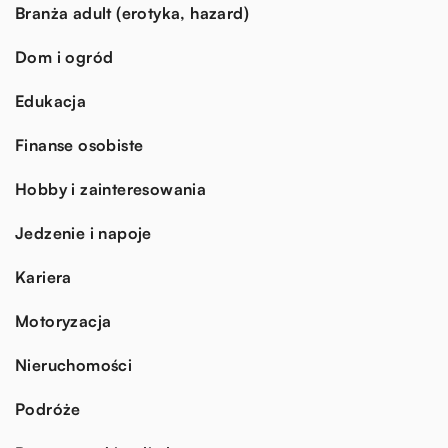
Branża adult (erotyka, hazard)
Dom i ogród
Edukacja
Finanse osobiste
Hobby i zainteresowania
Jedzenie i napoje
Kariera
Motoryzacja
Nieruchomości
Podróże