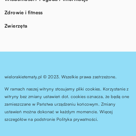
Zdrowie i fitness
Zwierzęta
wielorakietematy.pl © 2023. Wszelkie prawa zastrzeżone.
W ramach naszej witryny stosujemy pliki cookies. Korzystanie z
witryny bez zmiany ustawień dot. cookies oznacza, że będą one
zamieszczane w Państwa urządzeniu końcowym. Zmiany
ustawień można dokonać w każdym momencie. Więcej
szczegółów na podstronie
Polityka prywatności
.