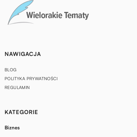
NAWIGACJA
BLOG
POLITYKA PRYWATNOŚCI
REGULAMIN
KATEGORIE
Biznes