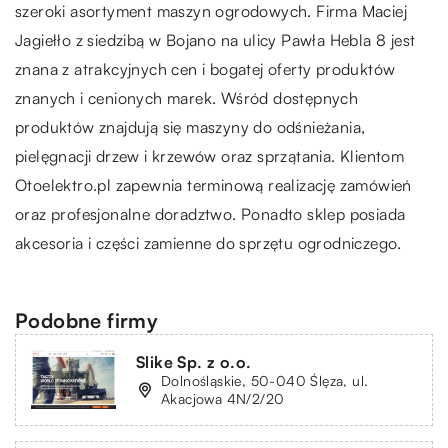
szeroki asortyment maszyn ogrodowych. Firma Maciej
Jagiełło z siedzibą w Bojano na ulicy Pawła Hebla 8 jest
znana z atrakcyjnych cen i bogatej oferty produktów
znanych i cenionych marek. Wśród dostępnych
produktów znajdują się maszyny do odśnieżania,
pielęgnacji drzew i krzewów oraz sprzątania. Klientom
Otoelektro.pl zapewnia terminową realizację zamówień
oraz profesjonalne doradztwo. Ponadto sklep posiada
akcesoria i części zamienne do sprzętu ogrodniczego.
Podobne firmy
Slike Sp. z o.o.
Dolnośląskie, 50-040 Ślęza, ul.
Akacjowa 4N/2/20