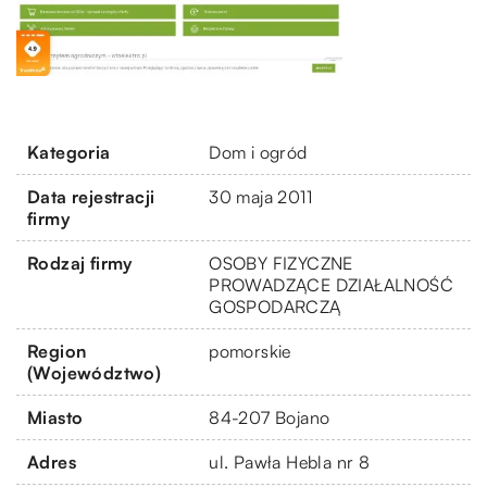
Kategoria
Dom i ogród
Data rejestracji
30 maja 2011
firmy
Rodzaj firmy
OSOBY FIZYCZNE
PROWADZĄCE DZIAŁALNOŚĆ
GOSPODARCZĄ
Region
pomorskie
(Województwo)
Miasto
84-207 Bojano
Adres
ul. Pawła Hebla nr 8