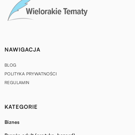
NAWIGACJA
BLOG
POLITYKA PRYWATNOŚCI
REGULAMIN
KATEGORIE
Biznes