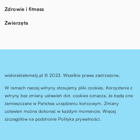
Zdrowie i fitness
Zwierzęta
wielorakietematy.pl © 2023. Wszelkie prawa zastrzeżone.
W ramach naszej witryny stosujemy pliki cookies. Korzystanie z
witryny bez zmiany ustawień dot. cookies oznacza, że będą one
zamieszczane w Państwa urządzeniu końcowym. Zmiany
ustawień można dokonać w każdym momencie. Więcej
szczegółów na podstronie
Polityka prywatności
.