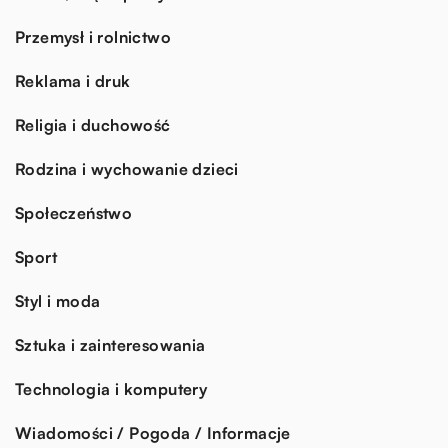
Przemysł i rolnictwo
Reklama i druk
Religia i duchowość
Rodzina i wychowanie dzieci
Społeczeństwo
Sport
Styl i moda
Sztuka i zainteresowania
Technologia i komputery
Wiadomości / Pogoda / Informacje