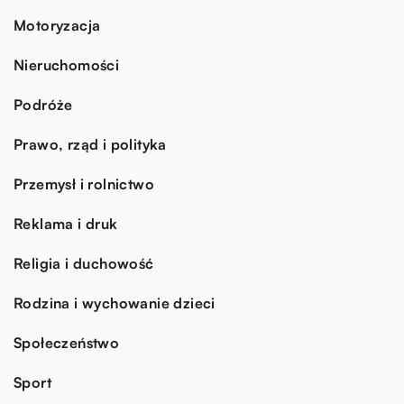
Motoryzacja
Nieruchomości
Podróże
Prawo, rząd i polityka
Przemysł i rolnictwo
Reklama i druk
Religia i duchowość
Rodzina i wychowanie dzieci
Społeczeństwo
Sport