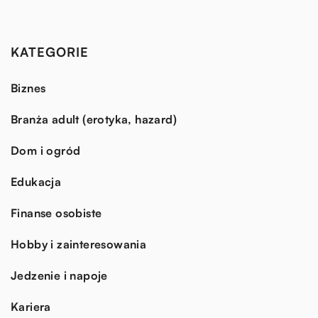
KATEGORIE
Biznes
Branża adult (erotyka, hazard)
Dom i ogród
Edukacja
Finanse osobiste
Hobby i zainteresowania
Jedzenie i napoje
Kariera