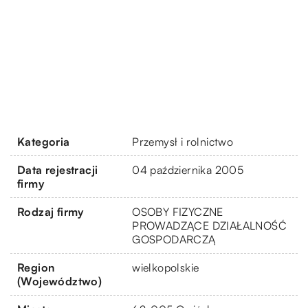
Kategoria
Przemysł i rolnictwo
Data rejestracji
04 października 2005
firmy
Rodzaj firmy
OSOBY FIZYCZNE
PROWADZĄCE DZIAŁALNOŚĆ
GOSPODARCZĄ
Region
wielkopolskie
(Województwo)