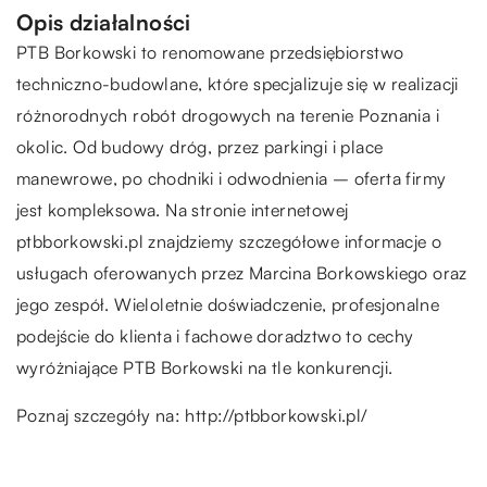
Opis działalności
PTB Borkowski to renomowane przedsiębiorstwo
techniczno-budowlane, które specjalizuje się w realizacji
różnorodnych robót drogowych na terenie Poznania i
okolic. Od budowy dróg, przez parkingi i place
manewrowe, po chodniki i odwodnienia – oferta firmy
jest kompleksowa. Na stronie internetowej
ptbborkowski.pl znajdziemy szczegółowe informacje o
usługach oferowanych przez Marcina Borkowskiego oraz
jego zespół. Wieloletnie doświadczenie, profesjonalne
podejście do klienta i fachowe doradztwo to cechy
wyróżniające PTB Borkowski na tle konkurencji.
Poznaj szczegóły na:
http://ptbborkowski.pl/