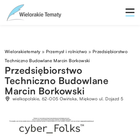
Wielorakietematy
»
Przemysł i rolnictwo
»
Przedsiębiorstwo
Techniczno Budowlane Marcin Borkowski
Przedsiębiorstwo
Techniczno Budowlane
Marcin Borkowski
wielkopolskie, 62-005 Owińska, Miękowo ul. Dojazd 5