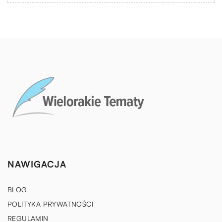
NAWIGACJA
BLOG
POLITYKA PRYWATNOŚCI
REGULAMIN