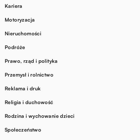
Kariera
Motoryzacja
Nieruchomości
Podróże
Prawo, rząd i polityka
Przemysł i rolnictwo
Reklama i druk
Religia i duchowość
Rodzina i wychowanie dzieci
Społeczeństwo