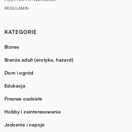
REGULAMIN
KATEGORIE
Biznes
Branża adult (erotyka, hazard)
Dom i ogród
Edukacja
Finanse osobiste
Hobby i zainteresowania
Jedzenie i napoje