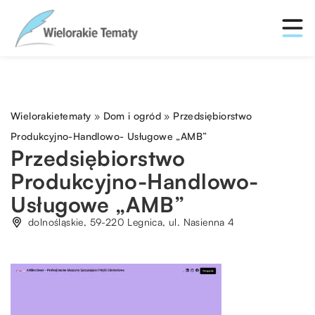
Wielorakietematy
»
Dom i ogród
»
Przedsiębiorstwo
Produkcyjno-Handlowo- Usługowe „AMB”
Przedsiębiorstwo
Produkcyjno-Handlowo-
Usługowe „AMB”
dolnośląskie, 59-220 Legnica, ul. Nasienna 4