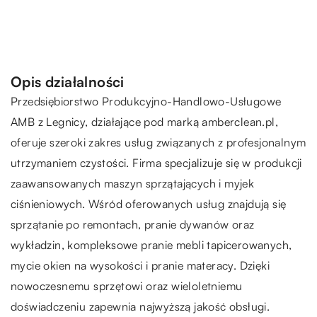
Opis działalności
Przedsiębiorstwo Produkcyjno-Handlowo-Usługowe
AMB z Legnicy, działające pod marką
amberclean
.pl,
oferuje szeroki zakres usług związanych z profesjonalnym
utrzymaniem czystości. Firma specjalizuje się w produkcji
zaawansowanych maszyn sprzątających i myjek
ciśnieniowych. Wśród oferowanych usług znajdują się
sprzątanie po remontach, pranie dywanów oraz
wykładzin, kompleksowe pranie mebli tapicerowanych,
mycie okien na wysokości i pranie materacy. Dzięki
nowoczesnemu sprzętowi oraz wieloletniemu
doświadczeniu zapewnia najwyższą jakość obsługi.