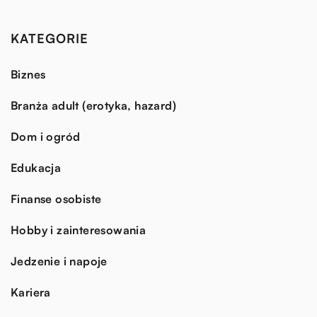
KATEGORIE
Biznes
Branża adult (erotyka, hazard)
Dom i ogród
Edukacja
Finanse osobiste
Hobby i zainteresowania
Jedzenie i napoje
Kariera