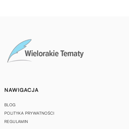
NAWIGACJA
BLOG
POLITYKA PRYWATNOŚCI
REGULAMIN