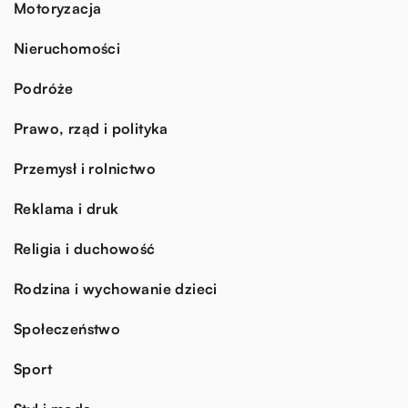
Motoryzacja
Nieruchomości
Podróże
Prawo, rząd i polityka
Przemysł i rolnictwo
Reklama i druk
Religia i duchowość
Rodzina i wychowanie dzieci
Społeczeństwo
Sport