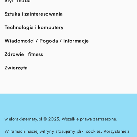
Styl i moda
Sztuka i zainteresowania
Technologia i komputery
Wiadomości / Pogoda / Informacje
Zdrowie i fitness
Zwierzęta
wielorakietematy.pl © 2023. Wszelkie prawa zastrzeżone.
W ramach naszej witryny stosujemy pliki cookies. Korzystanie z