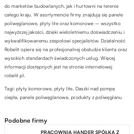
do marketów budowlanych, jak i hurtowni na terenie
całego kraju. W asortymencie firmy znajdują się panele
poliwęglanowe, płyty lite oraz komorowe – wszystko
najwyższej jakości, dzięki wieloletniemu doświadczeniu i
wykwalifikowanemu zespołowi specjalistów. Działalność
Robelit opiera się na profesjonalnej obsłudze klienta oraz
wysokich standardach świadczonych usług. Więcej
informacji dostępnych jest na stronie internetowej
robelit.pl.
Tagi: płyty komorowe, płyty lite,
Daszki nad pompę
ciepła
, panele poliwęglanowe, produkty z poliwęglanu
Podobne firmy
PRACOWNIA HANDER SPÓŁKA Z