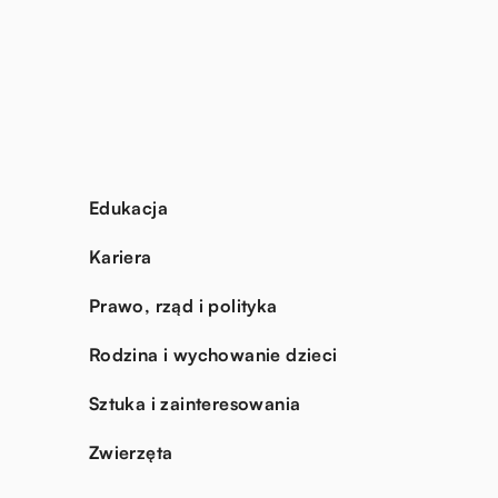
Edukacja
Kariera
Prawo, rząd i polityka
Rodzina i wychowanie dzieci
Sztuka i zainteresowania
Zwierzęta