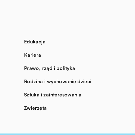
Edukacja
Kariera
Prawo, rząd i polityka
Rodzina i wychowanie dzieci
Sztuka i zainteresowania
Zwierzęta