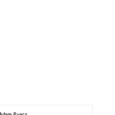
Adam Puacz