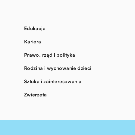
Edukacja
Kariera
Prawo, rząd i polityka
Rodzina i wychowanie dzieci
Sztuka i zainteresowania
Zwierzęta