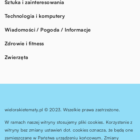
Sztuka i zainteresowania
Technologia i komputery
Wiadomości / Pogoda / Informacje
Zdrowie i fitness
Zwierzęta
wielorakietematy.pl © 2023. Wszelkie prawa zastrzeżone.
W ramach naszej witryny stosujemy pliki cookies. Korzystanie z
witryny bez zmiany ustawień dot. cookies oznacza, że będą one
zamieszczane w Państwa urządzeniu końcowym. Zmiany