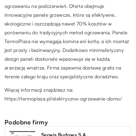
ogrzewaniu na podczerwień. Oferta obejmuje
innowacyjne panele grzewcze, które są efektywne,
ekologiczne i oszczędzają nawet 70% kosztów w
porównaniu do tradycyjnych metod ogrzewania. Panele
TermoPlaza nie wymagają komina ani kotła, a ich montaż
jest prosty i bezinwazyjny. Dodatkowo minimalistyczny
design paneli doskonale wpasowuje się w każdą
aranżację wnętrza. Firma zapewnia dostawę gratis na
terenie całego kraju oraz specjalistyczne doradztwo.
Więcej informacji znajdziesz na:
https://termoplaza.pl/elektryczne-ogrzewanie-domu/
Podobne firmy
Serwis Budowy S.A.