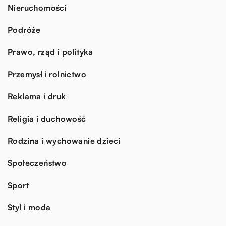
Nieruchomości
Podróże
Prawo, rząd i polityka
Przemysł i rolnictwo
Reklama i druk
Religia i duchowość
Rodzina i wychowanie dzieci
Społeczeństwo
Sport
Styl i moda