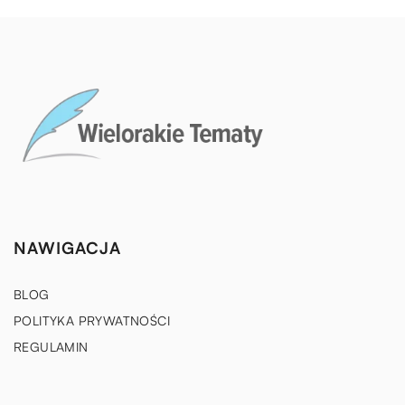
NAWIGACJA
BLOG
POLITYKA PRYWATNOŚCI
REGULAMIN