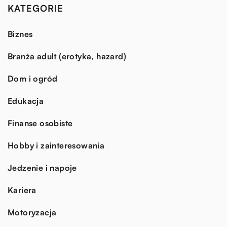
KATEGORIE
Biznes
Branża adult (erotyka, hazard)
Dom i ogród
Edukacja
Finanse osobiste
Hobby i zainteresowania
Jedzenie i napoje
Kariera
Motoryzacja