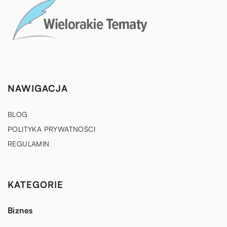
NAWIGACJA
BLOG
POLITYKA PRYWATNOŚCI
REGULAMIN
KATEGORIE
Biznes