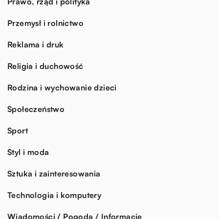
Prawo, rząd i polityka
Przemysł i rolnictwo
Reklama i druk
Religia i duchowość
Rodzina i wychowanie dzieci
Społeczeństwo
Sport
Styl i moda
Sztuka i zainteresowania
Technologia i komputery
Wiadomości / Pogoda / Informacje