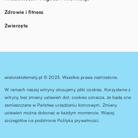
Zdrowie i fitness
Zwierzęta
wielorakietematy.pl © 2023. Wszelkie prawa zastrzeżone.
W ramach naszej witryny stosujemy pliki cookies. Korzystanie z
witryny bez zmiany ustawień dot. cookies oznacza, że będą one
zamieszczane w Państwa urządzeniu końcowym. Zmiany
ustawień można dokonać w każdym momencie. Więcej
szczegółów na podstronie
Polityka prywatności
.