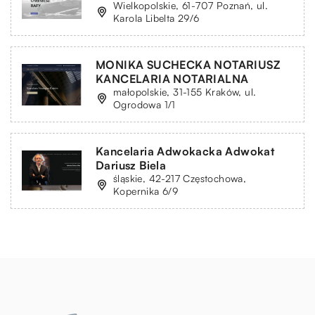
Wielkopolskie, 61-707 Poznań, ul.
Karola Libelta 29/6
MONIKA SUCHECKA NOTARIUSZ
KANCELARIA NOTARIALNA
małopolskie, 31-155 Kraków, ul.
Ogrodowa 1/1
Kancelaria Adwokacka Adwokat
Dariusz Biela
śląskie, 42-217 Częstochowa,
Kopernika 6/9