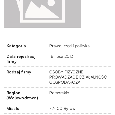
Kategoria
Prawo, rząd i polityka
Data rejestracji
18 lipca 2013
firmy
Rodzaj firmy
OSOBY FIZYCZNE
PROWADZĄCE DZIAŁALNOŚĆ
GOSPODARCZĄ
Region
Pomorskie
(Województwo)
Miasto
77-100 Bytów