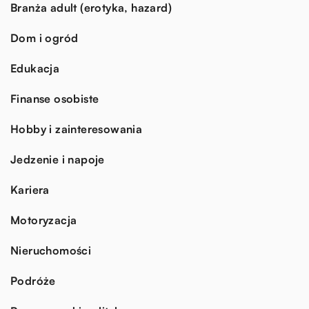
Branża adult (erotyka, hazard)
Dom i ogród
Edukacja
Finanse osobiste
Hobby i zainteresowania
Jedzenie i napoje
Kariera
Motoryzacja
Nieruchomości
Podróże