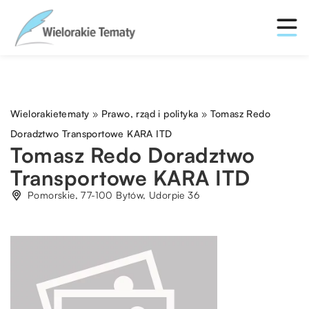
Wielorakietematy
»
Prawo, rząd i polityka
»
Tomasz Redo
Doradztwo Transportowe KARA ITD
Tomasz Redo Doradztwo
Transportowe KARA ITD
Pomorskie, 77-100 Bytów, Udorpie 36