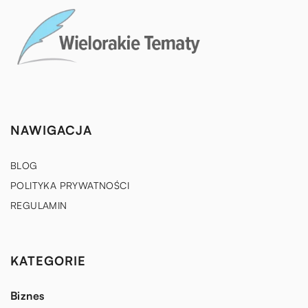
NAWIGACJA
BLOG
POLITYKA PRYWATNOŚCI
REGULAMIN
KATEGORIE
Biznes