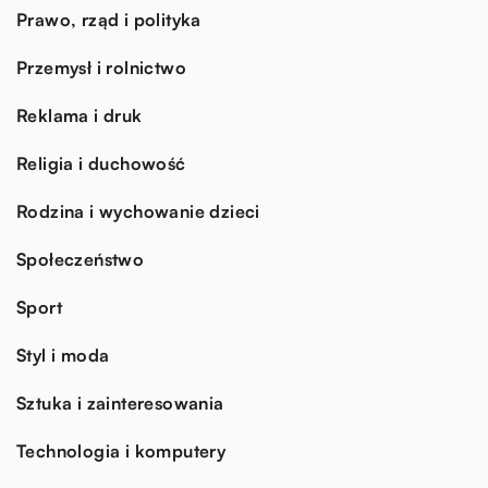
Prawo, rząd i polityka
Przemysł i rolnictwo
Reklama i druk
Religia i duchowość
Rodzina i wychowanie dzieci
Społeczeństwo
Sport
Styl i moda
Sztuka i zainteresowania
Technologia i komputery