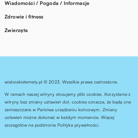
Wiadomości / Pogoda / Informacje
Zdrowie i fitness
Zwierzęta
wielorakietematy.pl © 2023. Wszelkie prawa zastrzeżone.
W ramach naszej witryny stosujemy pliki cookies. Korzystanie z
witryny bez zmiany ustawień dot. cookies oznacza, że będą one
zamieszczane w Państwa urządzeniu końcowym. Zmiany
ustawień można dokonać w każdym momencie. Więcej
szczegółów na podstronie
Polityka prywatności
.