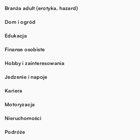
Branża adult (erotyka, hazard)
Dom i ogród
Edukacja
Finanse osobiste
Hobby i zainteresowania
Jedzenie i napoje
Kariera
Motoryzacja
Nieruchomości
Podróże