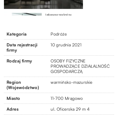
Kategoria
Podróże
Data rejestracji
10 grudnia 2021
firmy
Rodzaj firmy
OSOBY FIZYCZNE
PROWADZĄCE DZIAŁALNOŚĆ
GOSPODARCZĄ
Region
warmińsko-mazurskie
(Województwo)
Miasto
11-700 Mrągowo
Adres
ul. Oficerska 29 m 4