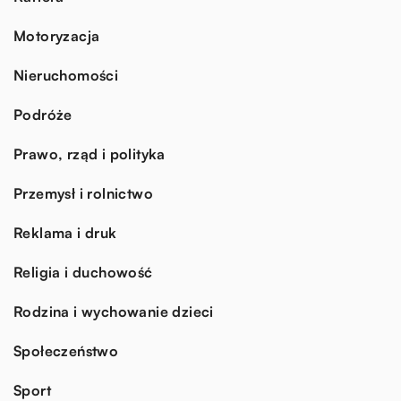
Motoryzacja
Nieruchomości
Podróże
Prawo, rząd i polityka
Przemysł i rolnictwo
Reklama i druk
Religia i duchowość
Rodzina i wychowanie dzieci
Społeczeństwo
Sport