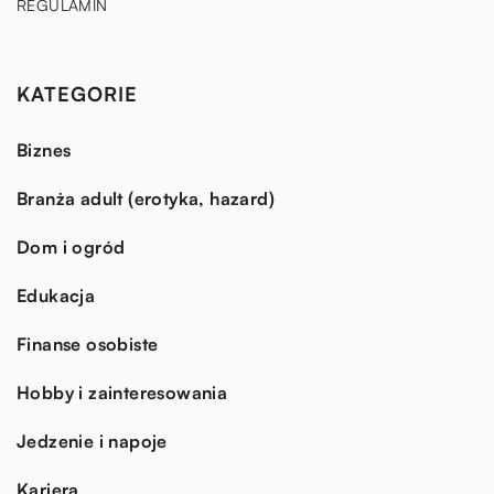
REGULAMIN
KATEGORIE
Biznes
Branża adult (erotyka, hazard)
Dom i ogród
Edukacja
Finanse osobiste
Hobby i zainteresowania
Jedzenie i napoje
Kariera