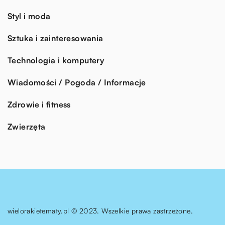
Styl i moda
Sztuka i zainteresowania
Technologia i komputery
Wiadomości / Pogoda / Informacje
Zdrowie i fitness
Zwierzęta
wielorakietematy.pl © 2023. Wszelkie prawa zastrzeżone.