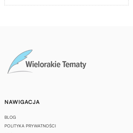
NAWIGACJA
BLOG
POLITYKA PRYWATNOŚCI