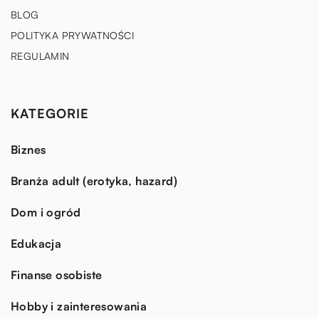
BLOG
POLITYKA PRYWATNOŚCI
REGULAMIN
KATEGORIE
Biznes
Branża adult (erotyka, hazard)
Dom i ogród
Edukacja
Finanse osobiste
Hobby i zainteresowania