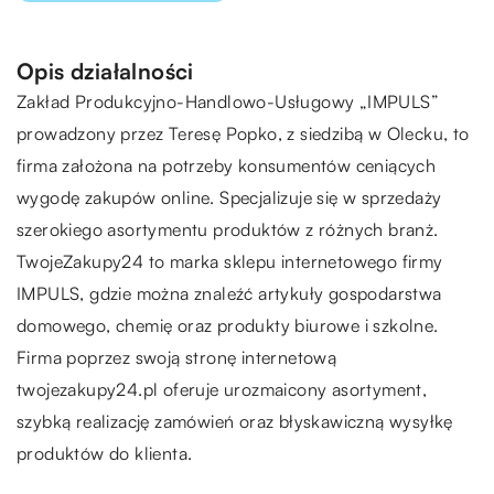
Opis działalności
Zakład Produkcyjno-Handlowo-Usługowy „IMPULS”
prowadzony przez Teresę Popko, z siedzibą w Olecku, to
firma założona na potrzeby konsumentów ceniących
wygodę zakupów online. Specjalizuje się w sprzedaży
szerokiego asortymentu produktów z różnych branż.
TwojeZakupy24 to marka sklepu internetowego firmy
IMPULS, gdzie można znaleźć artykuły gospodarstwa
domowego, chemię oraz produkty biurowe i szkolne.
Firma poprzez swoją stronę internetową
twojezakupy24.pl oferuje urozmaicony asortyment,
szybką realizację zamówień oraz błyskawiczną wysyłkę
produktów do klienta.