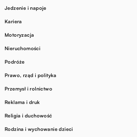
Jedzenie i napoje
Kariera
Motoryzacja
Nieruchomości
Podróże
Prawo, rząd i polityka
Przemysł i rolnictwo
Reklama i druk
Religia i duchowość
Rodzina i wychowanie dzieci