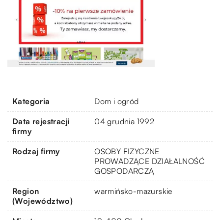
Kategoria
Dom i ogród
Data rejestracji
04 grudnia 1992
firmy
Rodzaj firmy
OSOBY FIZYCZNE
PROWADZĄCE DZIAŁALNOŚĆ
GOSPODARCZĄ
Region
warmińsko-mazurskie
(Województwo)