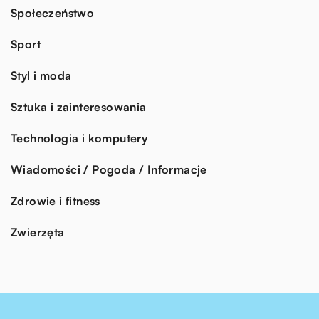
Społeczeństwo
Sport
Styl i moda
Sztuka i zainteresowania
Technologia i komputery
Wiadomości / Pogoda / Informacje
Zdrowie i fitness
Zwierzęta