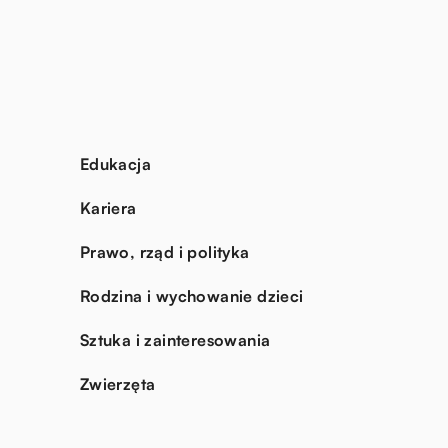
Edukacja
Kariera
Prawo, rząd i polityka
Rodzina i wychowanie dzieci
Sztuka i zainteresowania
Zwierzęta