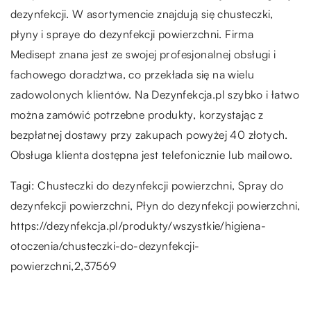
dezynfekcji. W asortymencie znajdują się chusteczki,
płyny i spraye do dezynfekcji powierzchni. Firma
Medisept znana jest ze swojej profesjonalnej obsługi i
fachowego doradztwa, co przekłada się na wielu
zadowolonych klientów. Na Dezynfekcja.pl szybko i łatwo
można zamówić potrzebne produkty, korzystając z
bezpłatnej dostawy przy zakupach powyżej 40 złotych.
Obsługa klienta dostępna jest telefonicznie lub mailowo.
Tagi: Chusteczki do dezynfekcji powierzchni, Spray do
dezynfekcji powierzchni, Płyn do dezynfekcji powierzchni,
https://dezynfekcja.pl/produkty/wszystkie/higiena-
otoczenia/chusteczki-do-dezynfekcji-
powierzchni,2,37569