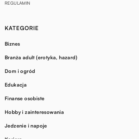
REGULAMIN
KATEGORIE
Biznes
Branża adult (erotyka, hazard)
Dom i ogród
Edukacja
Finanse osobiste
Hobby i zainteresowania
Jedzenie i napoje