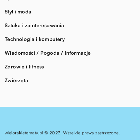
Styl i moda
Sztuka i zainteresowania
Technologia i komputery
Wiadomości / Pogoda / Informacje
Zdrowie i fitness
Zwierzęta
wielorakietematy.pl © 2023. Wszelkie prawa zastrzeżone.