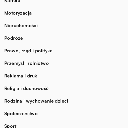
Kariera
Motoryzacja
Nieruchomości
Podróże
Prawo, rząd i polityka
Przemysł i rolnictwo
Reklama i druk
Religia i duchowość
Rodzina i wychowanie dzieci
Społeczeństwo
Sport