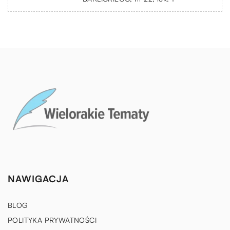
NAWIGACJA
BLOG
POLITYKA PRYWATNOŚCI