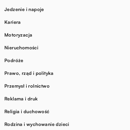
Jedzenie i napoje
Kariera
Motoryzacja
Nieruchomości
Podróże
Prawo, rząd i polityka
Przemysł i rolnictwo
Reklama i druk
Religia i duchowość
Rodzina i wychowanie dzieci