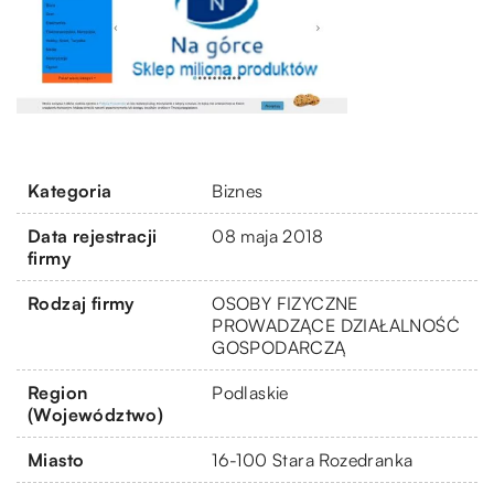
Kategoria
Biznes
Data rejestracji
08 maja 2018
firmy
Rodzaj firmy
OSOBY FIZYCZNE
PROWADZĄCE DZIAŁALNOŚĆ
GOSPODARCZĄ
Region
Podlaskie
(Województwo)
Miasto
16-100 Stara Rozedranka