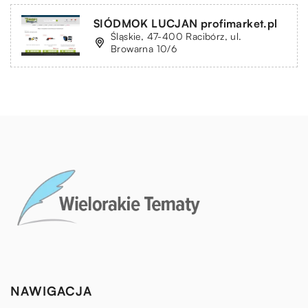
SIÓDMOK LUCJAN profimarket.pl
Śląskie, 47-400 Racibórz, ul.
Browarna 10/6
NAWIGACJA