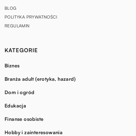
BLOG
POLITYKA PRYWATNOŚCI
REGULAMIN
KATEGORIE
Biznes
Branża adult (erotyka, hazard)
Dom i ogród
Edukacja
Finanse osobiste
Hobby i zainteresowania