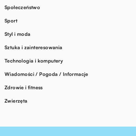
Społeczeństwo
Sport
Styl i moda
Sztuka i zainteresowania
Technologia i komputery
Wiadomości / Pogoda / Informacje
Zdrowie i fitness
Zwierzęta