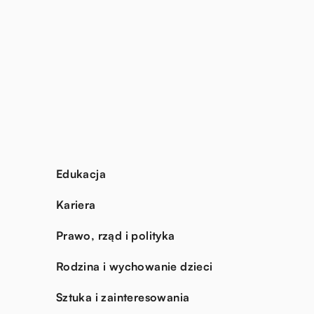
Edukacja
Kariera
Prawo, rząd i polityka
Rodzina i wychowanie dzieci
Sztuka i zainteresowania