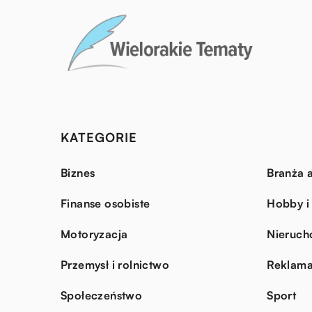
KATEGORIE
Biznes
Branża a
Finanse osobiste
Hobby i
Motoryzacja
Nieruch
Przemysł i rolnictwo
Reklama
Społeczeństwo
Sport