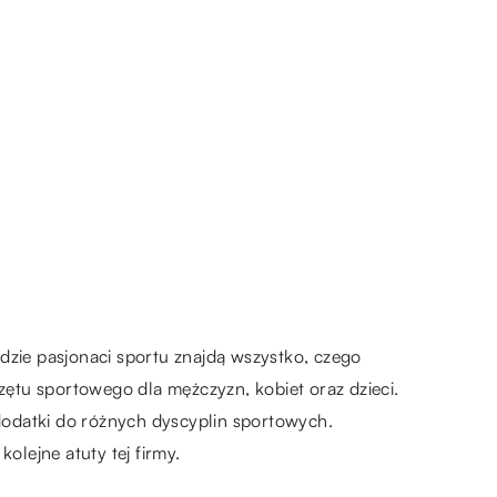
dzie pasjonaci sportu znajdą wszystko, czego
zętu sportowego dla mężczyzn, kobiet oraz dzieci.
 dodatki do różnych dyscyplin sportowych.
lejne atuty tej firmy.